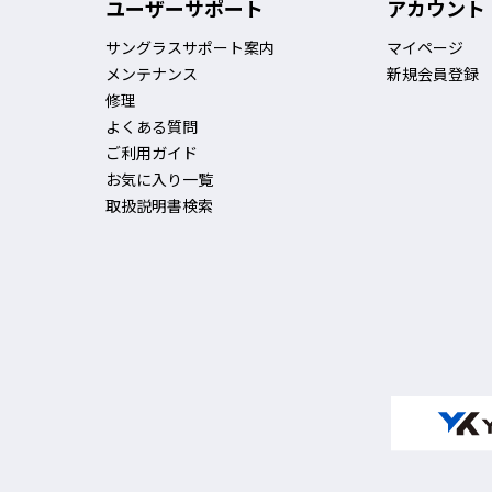
ユーザーサポート
アカウント
サングラスサポート案内
マイページ
メンテナンス
新規会員登録
修理
よくある質問
ご利用ガイド
お気に入り一覧
取扱説明書検索