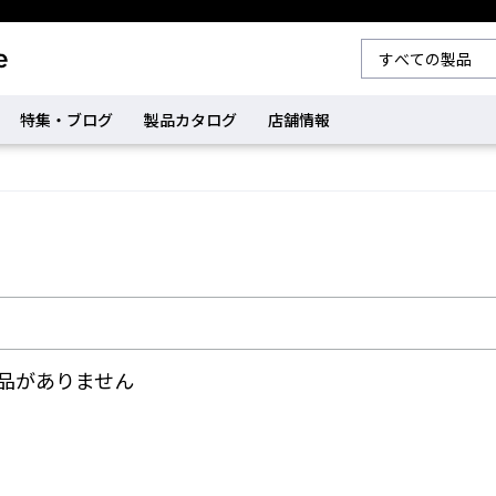
特集・ブログ
製品カタログ
店舗情報
品がありません