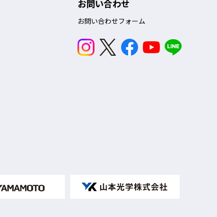
お問い合わせ
お問い合わせフォーム