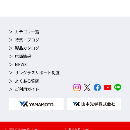
カテゴリ一覧
特集・ブログ
製品カタログ
店舗情報
NEWS
サングラスサポート制度
よくある質問
ご利用ガイド
〉 プライバシーポリシー
〉 サイトポリシー