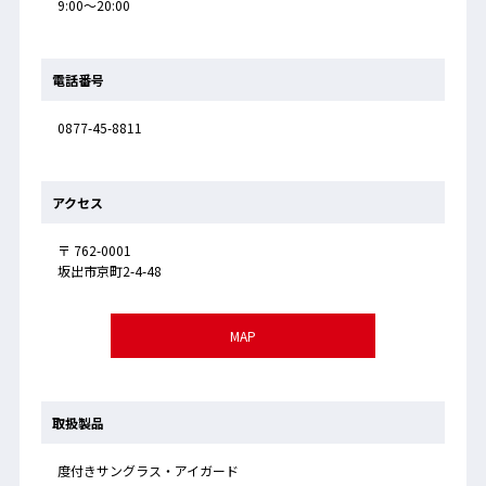
9:00～20:00
電話番号
0877-45-8811
アクセス
〒 762-0001
坂出市京町2-4-48
MAP
取扱製品
度付きサングラス・アイガード