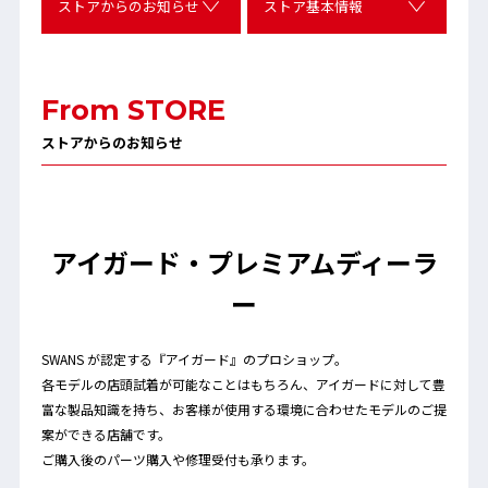
ストアからのお知らせ
ストア基本情報
From STORE
ストアからのお知らせ
アイガード・プレミアムディーラ
ー
SWANS が認定する『アイガード』のプロショップ。
各モデルの店頭試着が可能なことはもちろん、アイガードに対して豊
富な製品知識を持ち、お客様が使用する環境に合わせたモデルのご提
案ができる店舗です。
ご購入後のパーツ購入や修理受付も承ります。