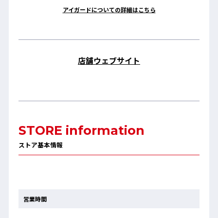
アイガードについての詳細はこちら
店舗ウェブサイト
STORE information
ストア基本情報
営業時間