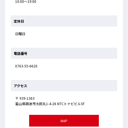
10:00～19:00
定休日
日曜日
電話番号
0763-55-6620
アクセス
〒 939-1363
富山県砺波市太郎丸1-4-26 NTCトナビビル5F
MAP