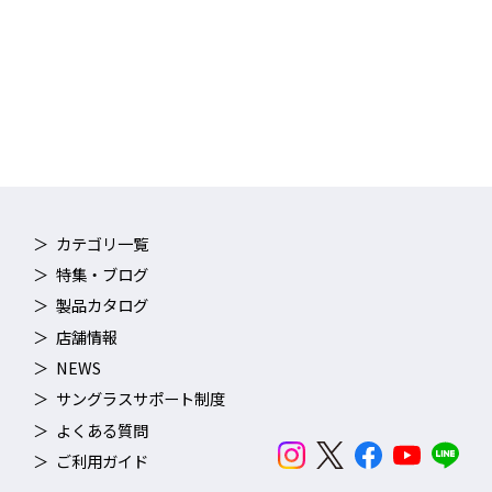
カテゴリ一覧
特集・ブログ
製品カタログ
店舗情報
NEWS
サングラスサポート制度
よくある質問
ご利用ガイド