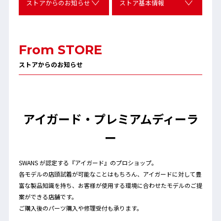
ストアからのお知らせ
ストア基本情報
From STORE
ストアからのお知らせ
アイガード・プレミアムディーラ
ー
SWANS が認定する『アイガード』のプロショップ。
各モデルの店頭試着が可能なことはもちろん、アイガードに対して豊
富な製品知識を持ち、お客様が使用する環境に合わせたモデルのご提
案ができる店舗です。
ご購入後のパーツ購入や修理受付も承ります。