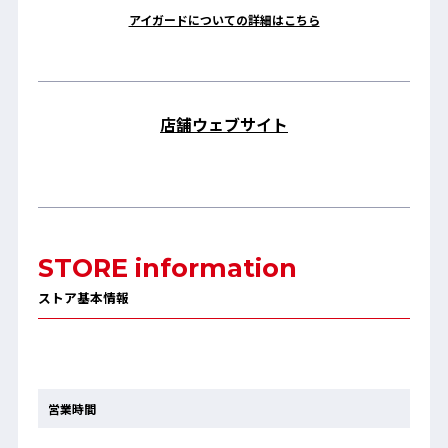
アイガードについての詳細はこちら
店舗ウェブサイト
STORE information
ストア基本情報
営業時間