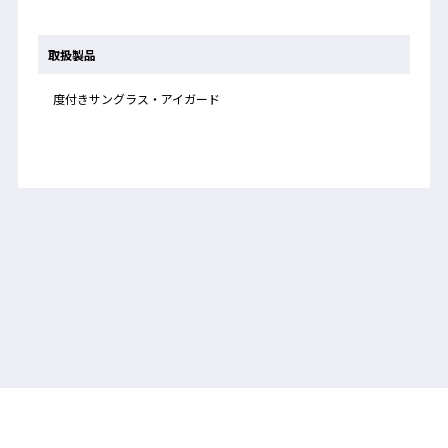
取扱製品
度付きサングラス・アイガード