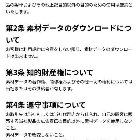
品の製作およびその他上記目的以外の目的のための使用は厳禁と
いたします。
第2条 素材データのダウンロードにつ
いて
お客様は利用規約に合意をしない限り、素材データのダウンロー
ドは出来ません。
第3条 知的財産権について
素材データの著作権、商標権およびその他一切の権利については
当社またはその供給者が有します。
第4条 遵守事項について
お取引先は当社もしくは当社代理店から仕入れ、自己の顧客に販
売する当社製品の広告宣伝の目的以外に素材データを使用しない
こと。
素材データを改変しないこと。