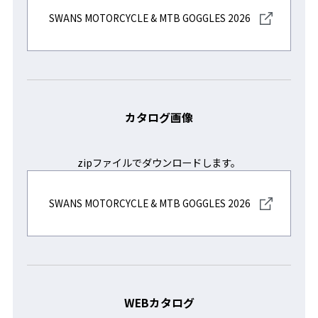
SWANS MOTORCYCLE & MTB GOGGLES 2026
カタログ画像
zipファイルでダウンロードします。
SWANS MOTORCYCLE & MTB GOGGLES 2026
WEBカタログ