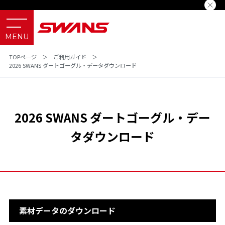
TOPページ
＞
ご利用ガイド
＞
2026 SWANS ダートゴーグル・データダウンロード
2026 SWANS ダートゴーグル・デー
タダウンロード
素材データのダウンロード