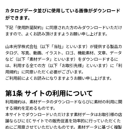
カタログデータ並びに使用している画像がダウンロード
ができます。
下記「使用許諾契約」に同意された方のみダウンロードいただけ
ますので、よくお読み頂けますようお願い申し上げます。
山本光学株式会社（以下「当社」といいます）が提供する製品カ
タログ、写真、動画、イラスト、ロゴ、機能素材、文章、データ
など（以下「素材データ」といいます）をダウンロードするに
は、利用する全ての方（以下「お取引先様」といいます）に「利
用規約」に同意いただく必要がございます。
ご利用前によくお読みになりますようお願い申し上げます。
第1条 サイトの利用について
利用規約は、素材データのダウンロードならびに素材の利用に関
する規約を定めるものです。
本サイトでダウンロードいただけます素材データはお取引様の店
舗ならびに EC サイトでの販売促進を効率的に行っていただくた
めにご用意させていただいたものです。素材データに基づく複製