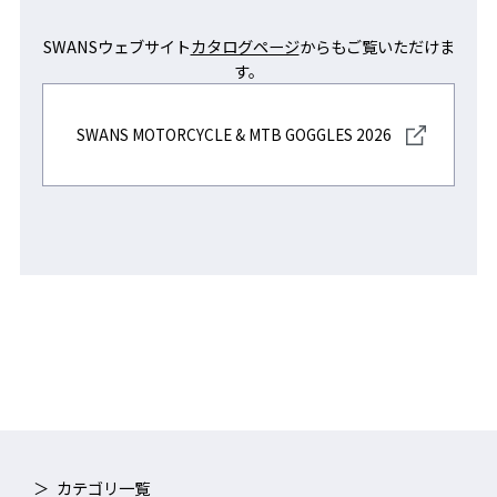
SWANSウェブサイト
カタログページ
からもご覧いただけま
す。
SWANS MOTORCYCLE & MTB GOGGLES 2026
カテゴリ一覧