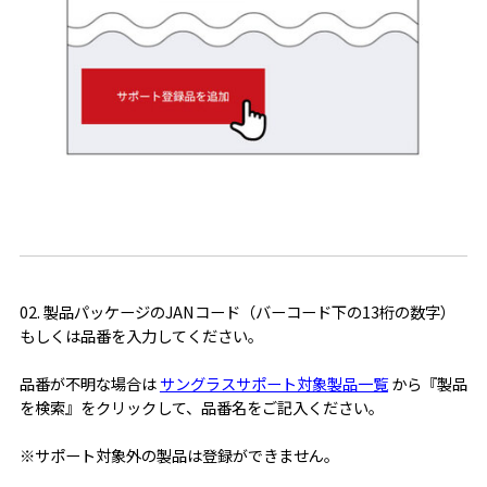
02. 製品パッケージのJANコード（バーコード下の13桁の数字）
もしくは品番を入力してください。
品番が不明な場合は
サングラスサポート対象製品一覧
から『製品
を検索』をクリックして、品番名をご記入ください。
※サポート対象外の製品は登録ができません。