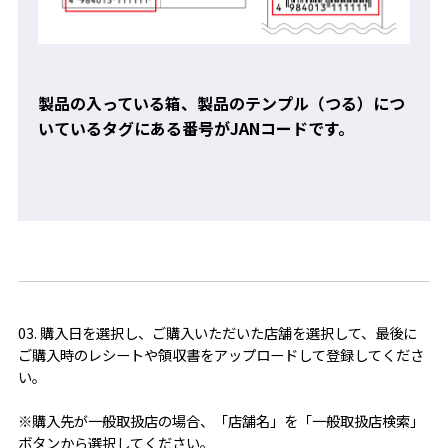
製品の入っている箱、製品のテンプル（つる）につ
いているタグにある番号がJANコードです。
03. 購入日を選択し、ご購入いただいた店舗を選択して、最後に
ご購入時のレシートや領収書をアップロードして登録してくださ
い。
※購入先が一般取扱店の場合、「店舗名」を「一般取扱店検索」
ボタンから選択してください。