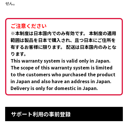
せん。
ご注意ください
※本制度は日本国内でのみ有効です。 本制度の適用
範囲は製品を日本で購入され、且つ日本にご住所を
有するお客様に限ります。 配送は日本国内のみとな
ります。
This warranty system is valid only in Japan.
The scope of this warranty system is limited
to the customers who purchased the product
in Japan and also have an address in Japan.
Delivery is only for domestic in Japan.
サポート利用の事前登録