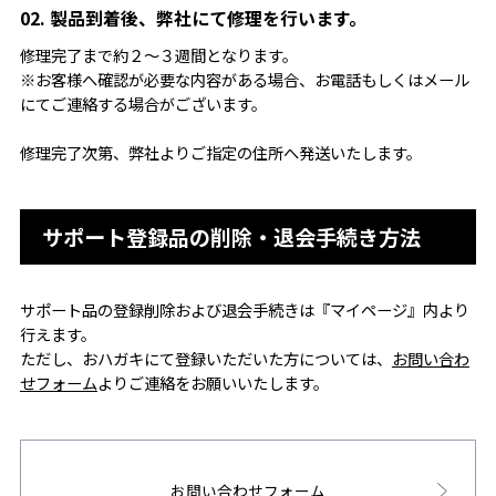
02. 製品到着後、弊社にて修理を行います。
修理完了まで約２～３週間となります。
※お客様へ確認が必要な内容がある場合、お電話もしくはメール
にてご連絡する場合がございます。
修理完了次第、弊社よりご指定の住所へ発送いたします。
サポート登録品の削除・退会手続き方法
サポート品の登録削除および退会手続きは『マイページ』内より
行えます。
ただし、おハガキにて登録いただいた方については、
お問い合わ
せフォーム
よりご連絡をお願いいたします。
お問い合わせフォーム