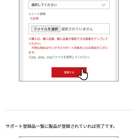
サポート登録品一覧に製品が登録されていれば完了です。