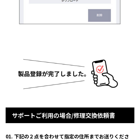
サポートご利用の場合/修理交換依頼書
01. 下記の２点を合わせて指定の住所までお送りくださ