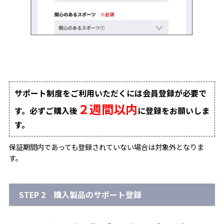
サポート制度をご利用いただくには会員登録が必要で
２週間以内
す。必ずご購入後
に登録をお願いしま
す。
保証期間内であっても登録されていない場合は対象外となりま
す。
STEP 2 購入製品のサポート登録