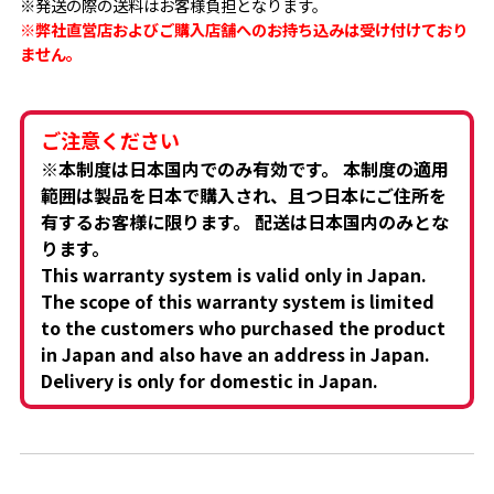
※発送の際の送料はお客様負担となります。
※弊社直営店およびご購入店舗へのお持ち込みは受け付けており
ません。
ご注意ください
※本制度は日本国内でのみ有効です。 本制度の適用
範囲は製品を日本で購入され、且つ日本にご住所を
有するお客様に限ります。 配送は日本国内のみとな
ります。
This warranty system is valid only in Japan.
The scope of this warranty system is limited
to the customers who purchased the product
in Japan and also have an address in Japan.
Delivery is only for domestic in Japan.