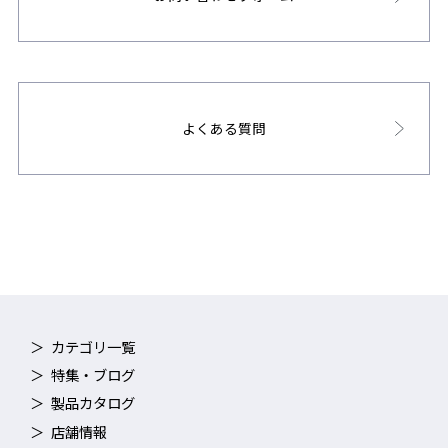
よくある質問
カテゴリ一覧
特集・ブログ
製品カタログ
店舗情報