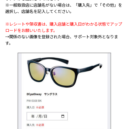
※一般取扱店に店舗名がない場合は、「購入先」で「その他」を
選択し、店舗名を記入してください。
※レシートや領収書は、購入店舗と購入日がわかる状態でアップ
ロードをお願いいたします。
→関係のない画像を登録された場合、サポート対象外となりま
す。