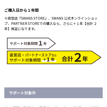
ご購入日から１年間
※直営店『SWANS STORE』、SWANS 公式オンラインショッ
プ、PARTNER STOREでの購入なら、さらに＋１年【合計 ２
年】保証になります。
サポート対象外