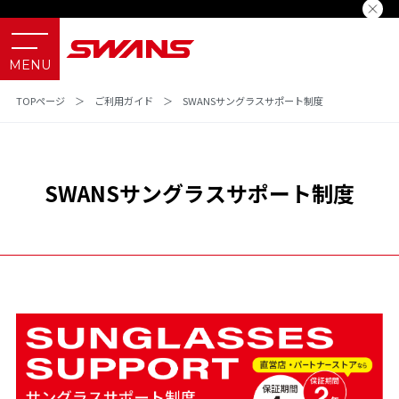
TOPページ
＞
ご利用ガイド
＞
SWANSサングラスサポート制度
SWANSサングラスサポート制度