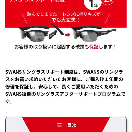
SWANSサングラスサポート制度は、SWANSのサングラ
スをお買い求めいただいたお客様に、ご購入後１年間の
修理を保証し、安心して、長くご愛用いただくための
SWANS独自のサングラスアフターサポートプログラムで
す。
目次