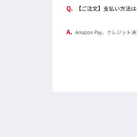
【ご注文】支払い方法は
Amazon Pay、クレジッ