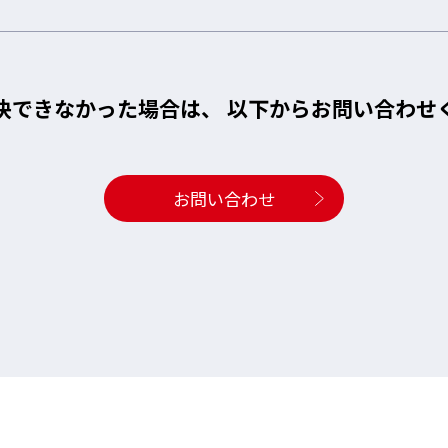
決できなかった場合は、
以下からお問い合わせ
お問い合わせ