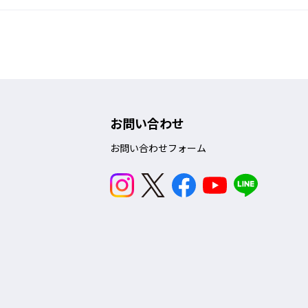
お問い合わせ
お問い合わせフォーム