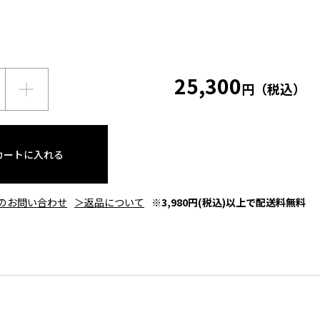
25,300
円（税込）
カートに入れる
のお問い合わせ
＞返品について
※3,980円(税込)以上で配送料無料