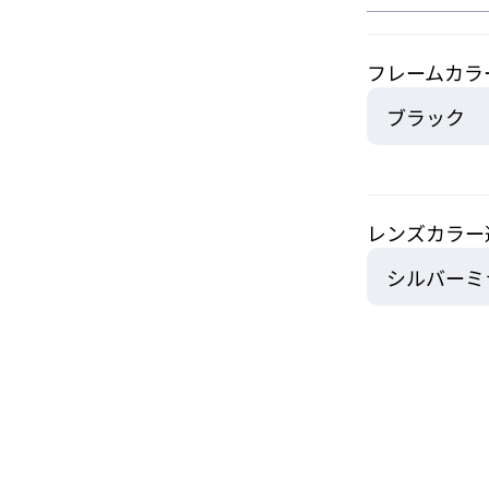
フレームカラ
レンズカラー