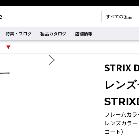
特集・ブログ
製品カタログ
店舗情報
STRIX D
レンズ
STRIX
フレームカラ
レンズカラー
コート）