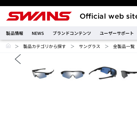
製品情報
NEWS
ブランドコンテンツ
ユーザーサポート
＞
製品カテゴリから探す
＞
サングラス
＞
全製品一覧