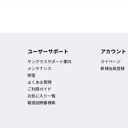
ユーザーサポート
アカウント
サングラスサポート案内
マイページ
メンテナンス
新規会員登録
修理
よくある質問
ご利用ガイド
お気に入り一覧
取扱説明書検索