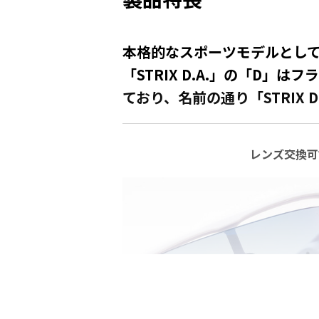
本格的なスポーツモデルとして
「STRIX D.A.」の「D」は
ており、名前の通り「STRIX
レンズ交換可