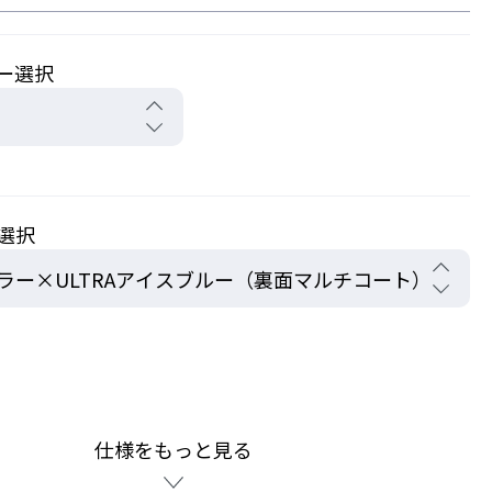
ー選択
選択
仕様をもっと見る