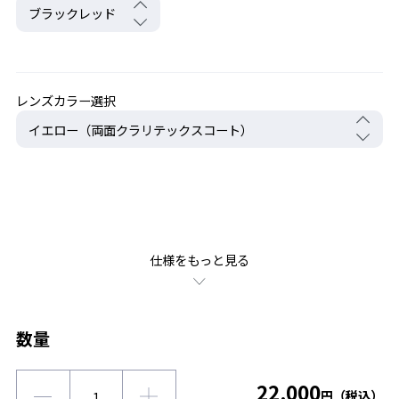
レンズカラー選択
仕様をもっと見る
数量
22,000
円（税込）