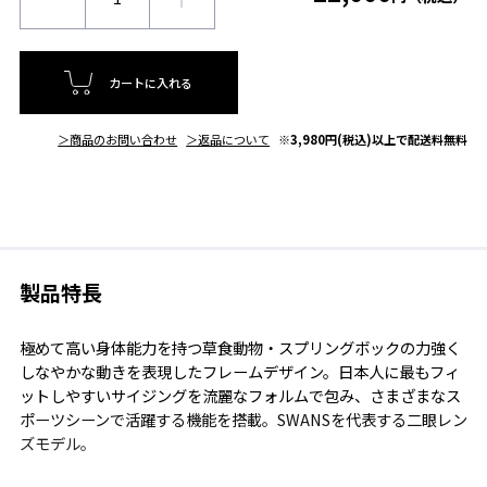
カートに入れる
＞商品のお問い合わせ
＞返品について
※3,980円(税込)以上で配送料無料
製品特長
極めて高い身体能力を持つ草食動物・スプリングボックの力強く
しなやかな動きを表現したフレームデザイン。日本人に最もフィ
ットしやすいサイジングを流麗なフォルムで包み、さまざまなス
ポーツシーンで活躍する機能を搭載。SWANSを代表する二眼レン
ズモデル。