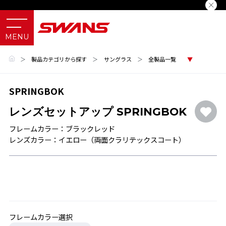
＞
製品カテゴリから探す
＞
サングラス
＞
全製品一覧
SPRINGBOK
レンズセットアップ SPRINGBOK
フレームカラー：ブラックレッド
レンズカラー：イエロー（両面クラリテックスコート）
フレームカラー選択