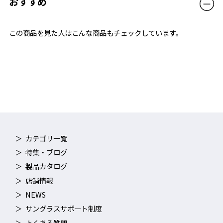
おすすめ
この商品を見た人はこんな商品もチェックしています。
カテゴリ一覧
特集・ブログ
製品カタログ
店舗情報
NEWS
サングラスサポート制度
よくある質問