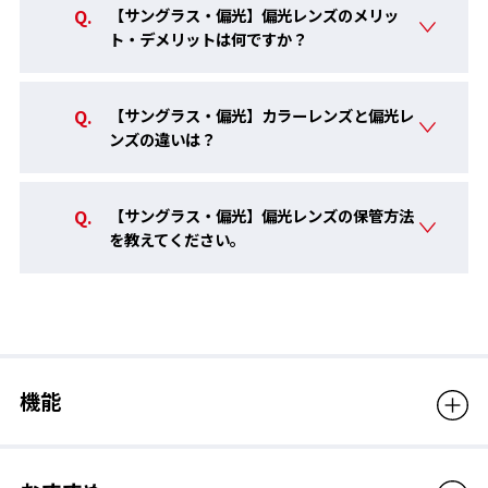
【サングラス・偏光】偏光レンズのメリッ
ト・デメリットは何ですか？
【サングラス・偏光】カラーレンズと偏光レ
ンズの違いは？
【サングラス・偏光】偏光レンズの保管方法
を教えてください。
機能