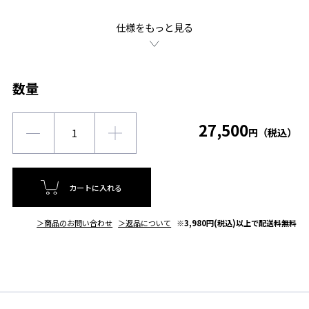
仕様をもっと見る
数量
27,500
円（税込）
カートに入れる
＞商品のお問い合わせ
＞返品について
※3,980円(税込)以上で配送料無料