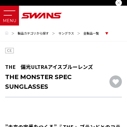
＞
製品カテゴリから探す
＞
サングラス
＞
全製品一覧
THE 偏光ULTRAアイスブルーレンズ
THE MONSTER SPEC
SUNGLASSES
”未来の定番をつくる”『 THE 』ブランドとのコラ