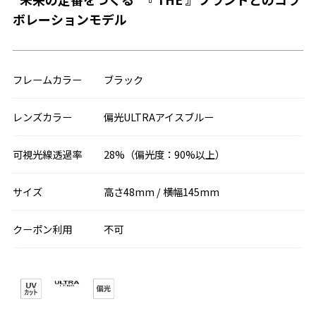
ボレーションモデル
フレームカラー
ブラック
レンズカラー
偏光ULTRAアイスブルー
可視光線透過率
28%（偏光度：90%以上）
サイズ
高さ48mm / 横幅145mm
クーポン利用
不可