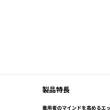
製品特長
着用者のマインドを高めるエッ