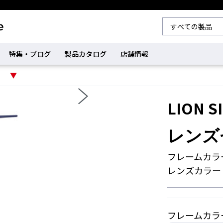
特集・ブログ
製品カタログ
店舗情報
LION S
レンズセ
フレームカラ
レンズカラー
フレームカラ