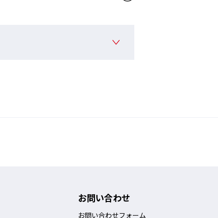
お問い合わせ
お問い合わせフォーム