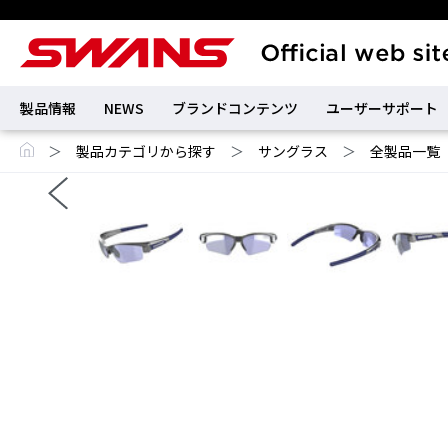
製品情報
NEWS
ブランドコンテンツ
ユーザーサポート
＞
製品カテゴリから探す
＞
サングラス
＞
全製品一覧