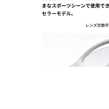
まなスポーツシーンで使用で
セラーモデル。
レンズ交換可
フレームサイドのパーツを開閉さ
の交換が可能。着用時にはロック