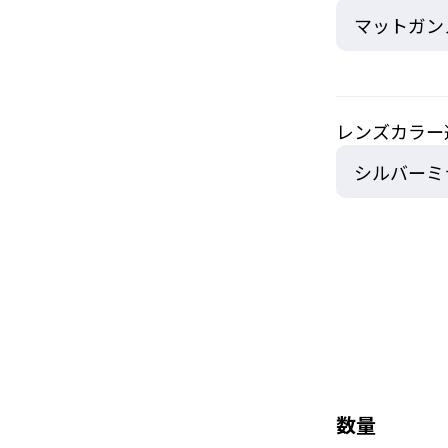
レンズカラー
数量