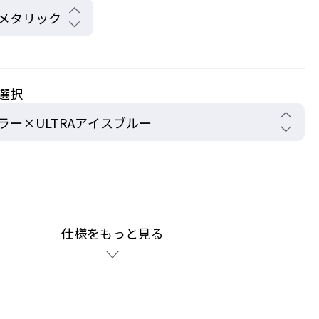
選択
仕様をもっと見る