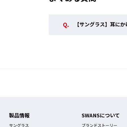
【サングラス】耳にか
製品情報
SWANSについて
サングラス
ブランドストーリー