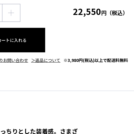
22,550
円（税込）
カートに入れる
のお問い合わせ
＞返品について
※3,980円(税込)以上で配送料無料
がっちりとした装着感。さまざ