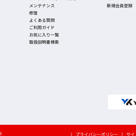
メンテナンス
新規会員登録
修理
よくある質問
ご利用ガイド
お気に入り一覧
取扱説明書検索
d.
〉 プライバシーポリシー
〉 サ