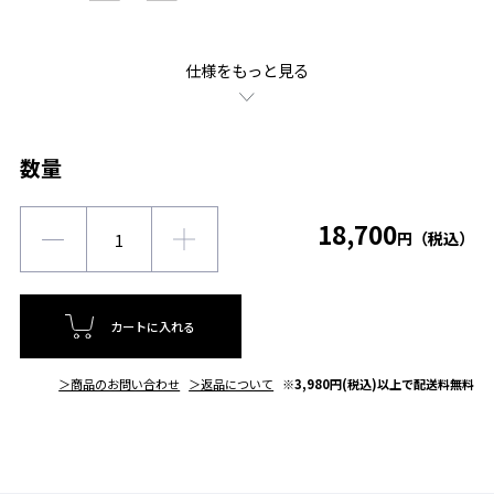
仕様をもっと見る
数量
18,700
円（税込）
カートに入れる
＞商品のお問い合わせ
＞返品について
※3,980円(税込)以上で配送料無料