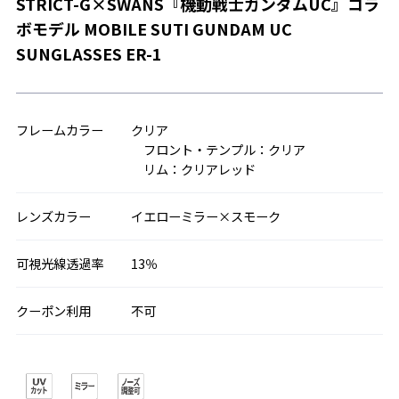
STRICT-G×SWANS『機動戦士ガンダムUC』コラ
ボモデル MOBILE SUTI GUNDAM UC
SUNGLASSES ER-1
フレームカラー
クリア
フロント・テンプル：クリア
リム：クリアレッド
レンズカラー
イエローミラー×スモーク
可視光線透過率
13％
クーポン利用
不可