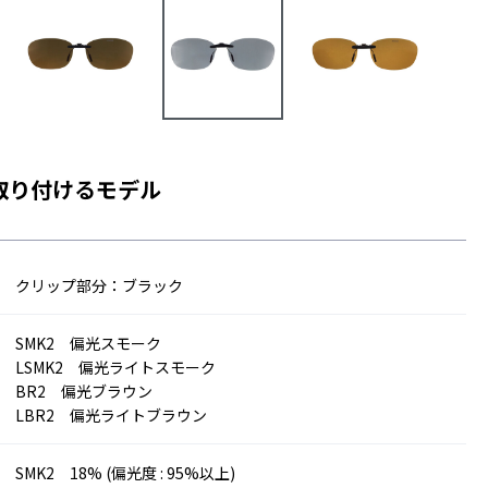
取り付けるモデル
クリップ部分：ブラック
SMK2 偏光スモーク
LSMK2 偏光ライトスモーク
BR2 偏光ブラウン
LBR2 偏光ライトブラウン
SMK2 18% (偏光度 : 95%以上)