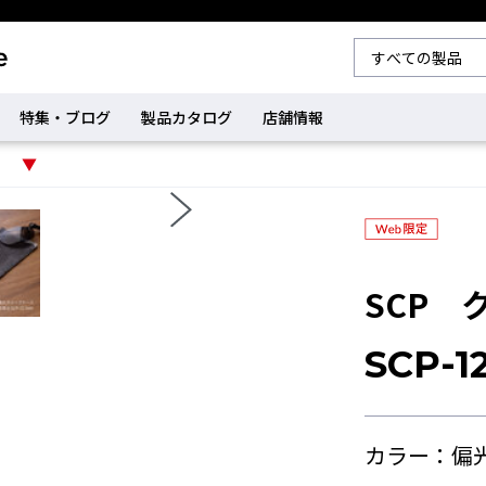
特集・ブログ
製品カタログ
店舗情報
SCP 
SCP-1
カラー：偏