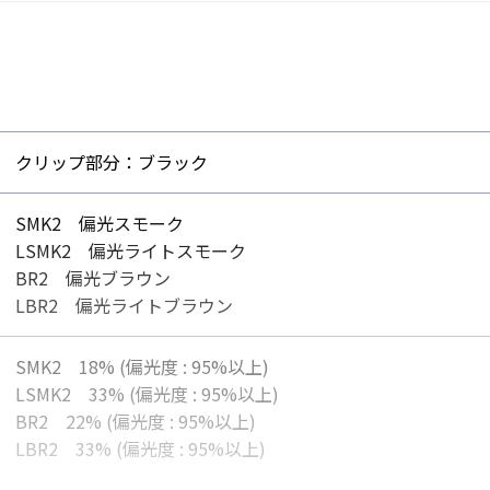
クリップ部分：ブラック
SMK2 偏光スモーク
LSMK2 偏光ライトスモーク
BR2 偏光ブラウン
LBR2 偏光ライトブラウン
SMK2 18% (偏光度 : 95%以上)
LSMK2 33% (偏光度 : 95%以上)
BR2 22% (偏光度 : 95%以上)
LBR2 33% (偏光度 : 95%以上)