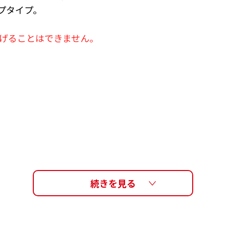
プタイプ。
上げることはできません。