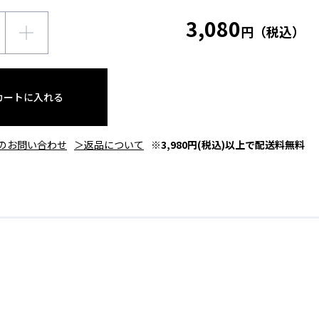
3,080
円（税込）
カートに入れる
のお問い合わせ
＞返品について
※3,980円(税込)以上で配送料無料