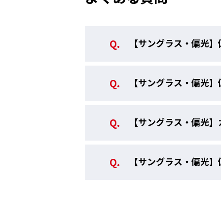
対象年齢
注意
【サングラス・偏光】
販売価格（税込）
【サングラス・偏光】
【サングラス・偏光】
【サングラス・偏光】