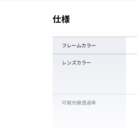
仕様
フレームカラー
レンズカラー
可視光線透過率