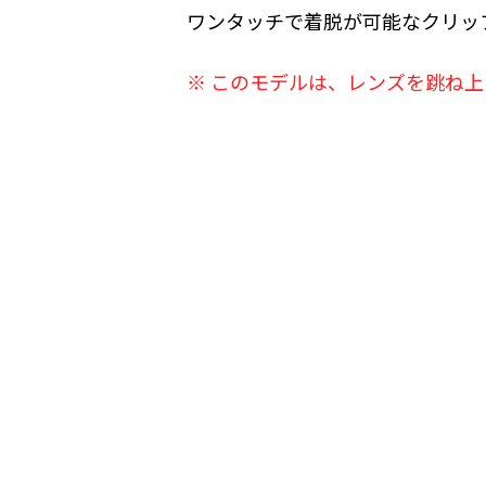
ワンタッチで着脱が可能なクリッ
※ このモデルは、レンズを跳ね