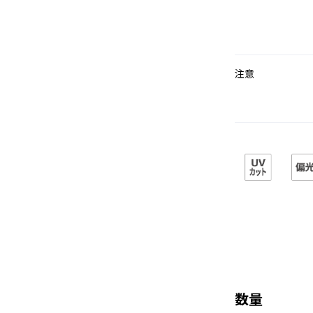
注意
数量