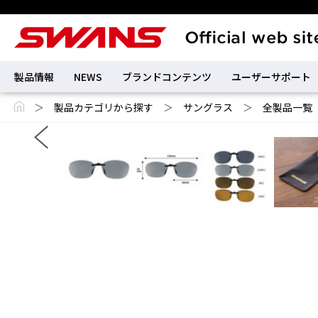
製品情報
NEWS
ブランドコンテンツ
ユーザーサポート
＞
製品カテゴリから探す
＞
サングラス
＞
全製品一覧