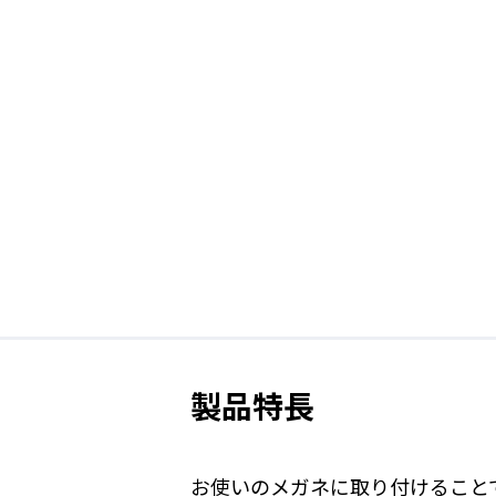
製品特長
お使いのメガネに取り付けること