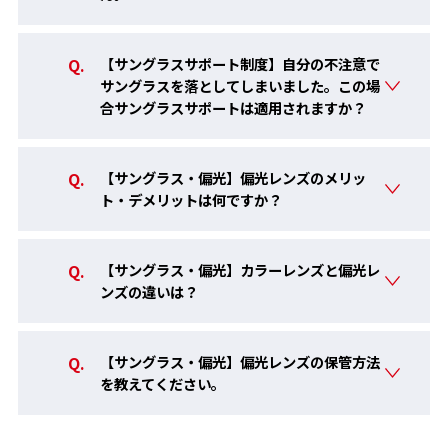
【サングラスサポート制度】自分の不注意で
サングラスを落としてしまいました。この場
合サングラスサポートは適用されますか？
【サングラス・偏光】偏光レンズのメリッ
ト・デメリットは何ですか？
偏光レンズ POLARIZED
水面や路面など光の反射によって起こる視界のギラツキを抑える
ことで、すっきりとした視界を確保します。
【サングラス・偏光】カラーレンズと偏光レ
ンズの違いは？
【サングラス・偏光】偏光レンズの保管方法
を教えてください。