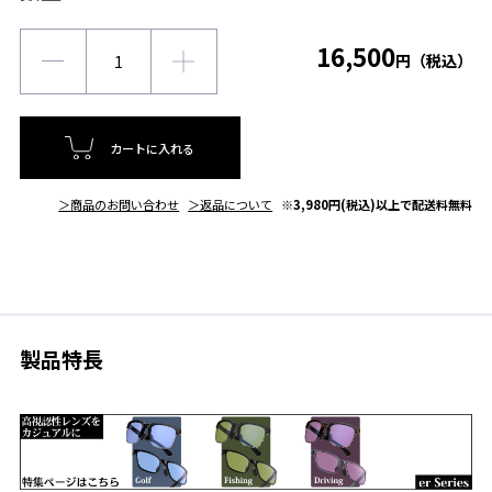
16,500
円（税込）
カートに入れる
＞商品のお問い合わせ
＞返品について
※3,980円(税込)以上で配送料無料
製品特長