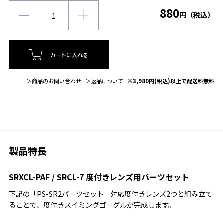
880
円（税込）
カートに入れる
＞商品のお問い合わせ
＞返品について
※3,980円(税込)以上で配送料無料
製品特長
SRXCL-PAF / SRCL-7 度付きレンズ用パーツセット
下記の「PS-SR2パーツセット」対応度付きレンズ2つと組み立て
ることで、度付きスイミングゴーグルが完成します。