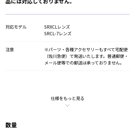
品には対応しておりません。
対応モデル
SRXCLレンズ
SRCL-7レンズ
注意
※パーツ・各種アクセサリーもすべて宅配便
（佐川急便）で発送いたします。普通郵便・
メール便等での郵送は承っておりません。
仕様をもっと見る
数量