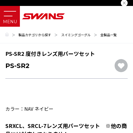
＞
製品カテゴリから探す
＞
スイミングゴーグル
＞
全製品一覧
PS-SR2 度付きレンズ用パーツセット
PS-SR2
カラー：NAV ネイビー
SRXCL、SRCL-7レンズ用パーツセット ※他の商