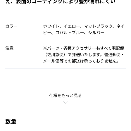
え、表面のコーティングにより髪が濡れにくい
カラー
ホワイト、イエロー、マットブラック、ネイ
ビー、コバルトブルー、シルバー
注意
※パーツ・各種アクセサリーもすべて宅配便
（佐川急便）で発送いたします。普通郵便・
メール便等での郵送は承っておりません。
仕様をもっと見る
数量