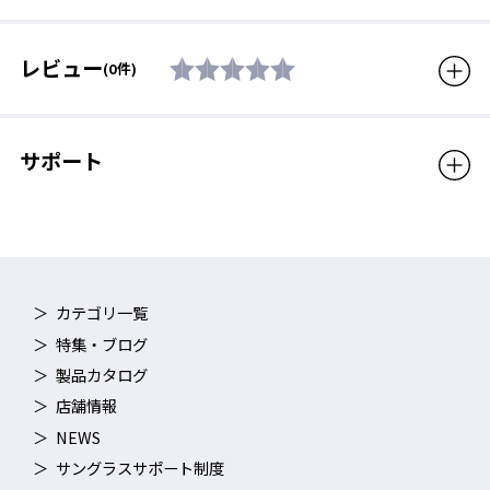
レビュー
(0件)
サポート
カテゴリ一覧
特集・ブログ
製品カタログ
店舗情報
NEWS
サングラスサポート制度