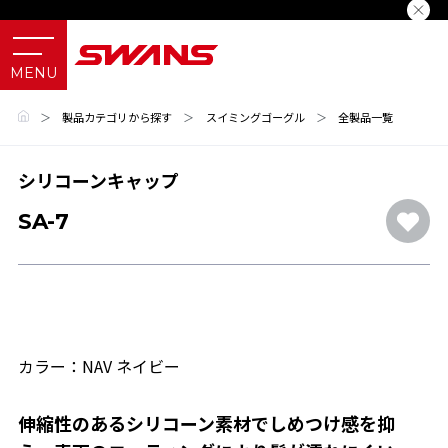
＞
製品カテゴリから探す
＞
スイミングゴーグル
＞
全製品一覧
シリコーンキャップ
SA-7
カラー：NAV ネイビー
伸縮性のあるシリコーン素材でしめつけ感を抑