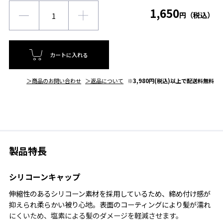
1,650
円（税込）
カートに入れる
＞商品のお問い合わせ
＞返品について
※3,980円(税込)以上で配送料無料
製品特長
シリコーンキャップ
伸縮性のあるシリコーン素材を採用しているため、締め付け感が
抑えられ柔らかい被り心地。表面のコーティングにより髪が濡れ
にくいため、塩素による髪のダメージを軽減させます。