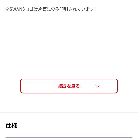
※SWANSロゴは片面にのみ印刷されています。
仕様