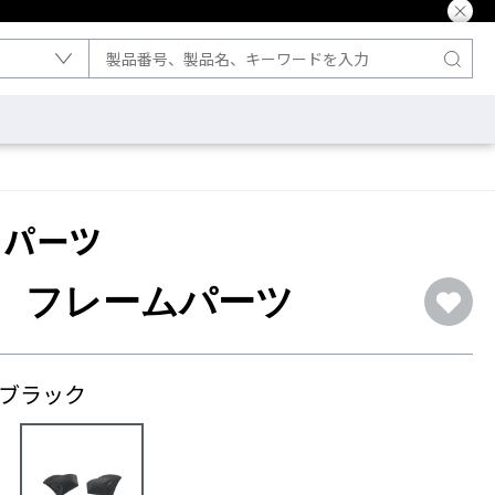
 パーツ
H フレームパーツ
 ブラック