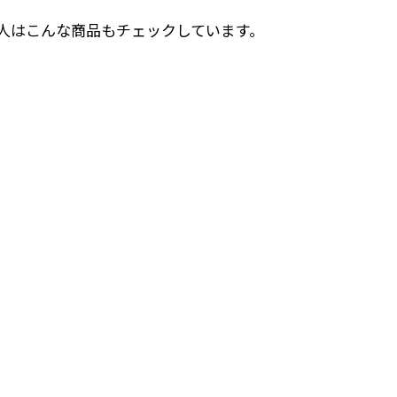
人はこんな商品もチェックしています。