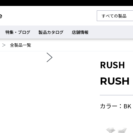
特集・ブログ
製品カタログ
店舗情報
＞
全製品一覧
RUSH
RUS
カラー：BK