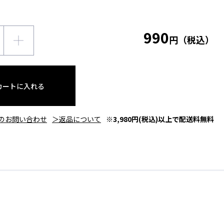
990
円（税込）
カートに入れる
のお問い合わせ
＞返品について
※3,980円(税込)以上で配送料無料