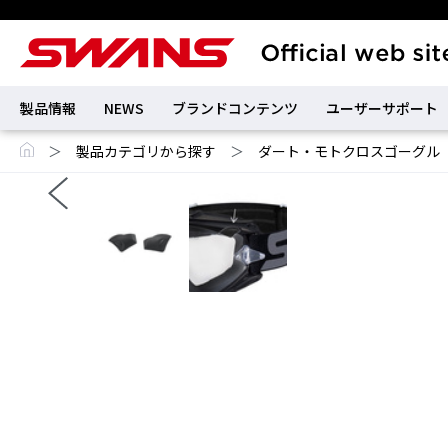
製品情報
NEWS
ブランドコンテンツ
ユーザーサポート
＞
製品カテゴリから探す
＞
ダート・モトクロスゴーグル