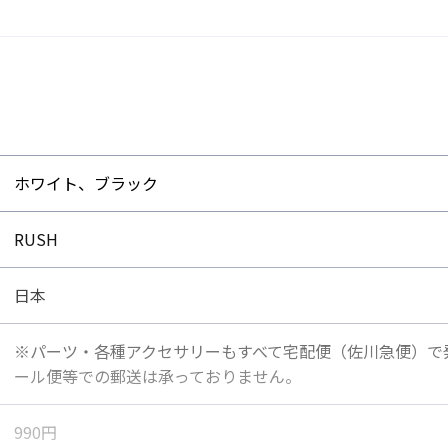
ホワイト、ブラック
RUSH
日本
※パーツ・各種アクセサリーもすべて宅配便（佐川急便）で
ール便等での郵送は承っておりません。
990円