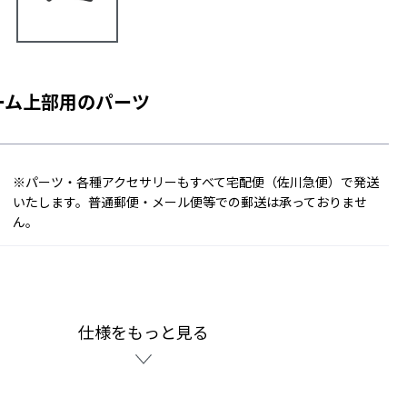
ーム上部用のパーツ
※パーツ・各種アクセサリーもすべて宅配便（佐川急便）で発送
いたします。普通郵便・メール便等での郵送は承っておりませ
ん。
仕様をもっと見る