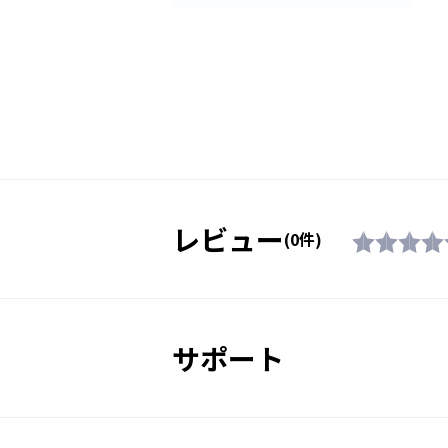
レビュー
(0件)
サポート