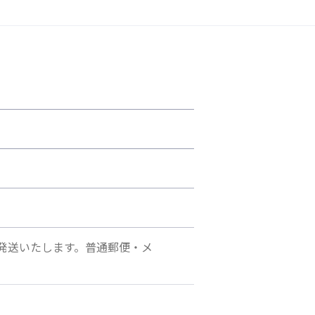
発送いたします。普通郵便・メ