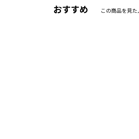
おすすめ
この商品を見た