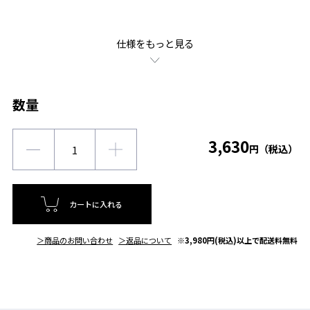
仕様をもっと見る
数量
3,630
円（税込）
カートに入れる
＞商品のお問い合わせ
＞返品について
※3,980円(税込)以上で配送料無料