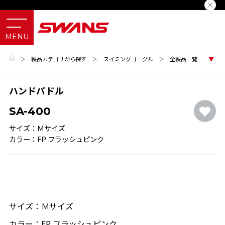
＞
製品カテゴリから探す
＞
スイミングゴーグル
＞
全製品一覧
ハンドパドル
SA-400
サイズ：Ｍサイズ
カラー：FP フラッシュピンク
サイズ：Ｍサイズ
カラー：FP フラッシュピンク