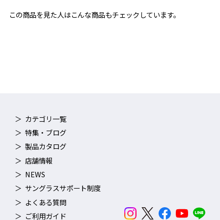
この商品を見た人はこんな商品もチェックしています。
カテゴリ一覧
特集・ブログ
製品カタログ
店舗情報
NEWS
サングラスサポート制度
よくある質問
ご利用ガイド