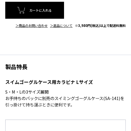
カートに入れる
＞商品のお問い合わせ
＞返品について
※3,980円(税込)以上で配送料無料
製品特長
スイムゴーグルケース用カラビナ Lサイズ
S・M・Lの3サイズ展開
お手持ちのバックに別売のスイミングゴーグルケース(SA-141)を
引っ掛けて持ち運ぶときに便利です。