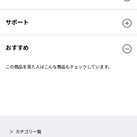
サポート
おすすめ
この商品を見た人はこんな商品もチェックしています。
カテゴリ一覧