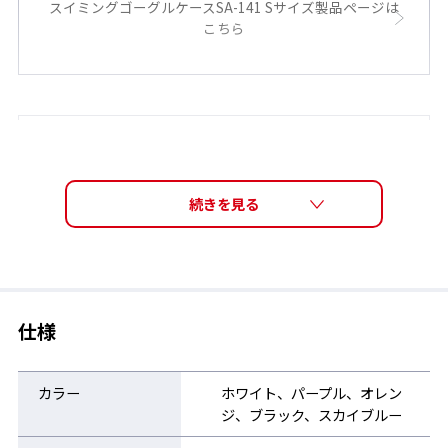
スイミングゴーグルケースSA-141 Sサイズ製品ページは
こちら
スイミングゴーグルケースSA-141 Mサイズ製品ページ
はこちら
仕様
カラー
ホワイト、パープル、オレン
ジ、ブラック、スカイブルー