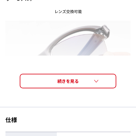
レンズ交換可能
フレームサイドのパーツを開閉させることで簡単にレンズの交換
が可能。着用時にはロックされるため衝撃にも強い。
アジャスタブルテンプル
仕様