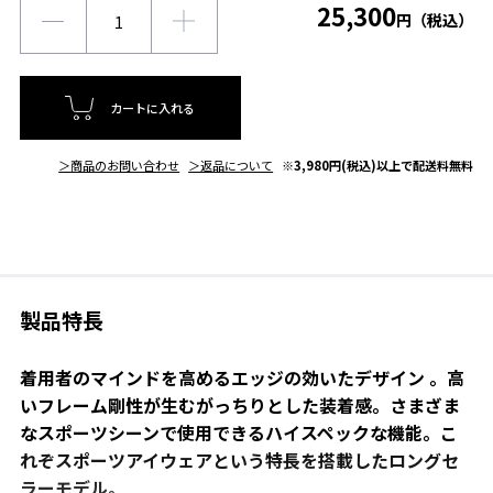
25,300
円（税込）
カートに入れる
＞商品のお問い合わせ
＞返品について
※3,980円(税込)以上で配送料無料
製品特長
着用者のマインドを高めるエッジの効いたデザイン 。高
いフレーム剛性が生むがっちりとした装着感。さまざま
なスポーツシーンで使用できるハイスペックな機能。こ
れぞスポーツアイウェアという特長を搭載したロングセ
ラーモデル。