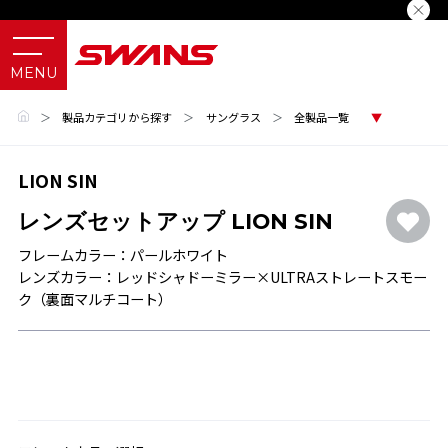
＞
製品カテゴリから探す
＞
サングラス
＞
全製品一覧
LION SIN
レンズセットアップ LION SIN
フレームカラー：パールホワイト
レンズカラー：レッドシャドーミラー×ULTRAストレートスモー
ク（裏面マルチコート）