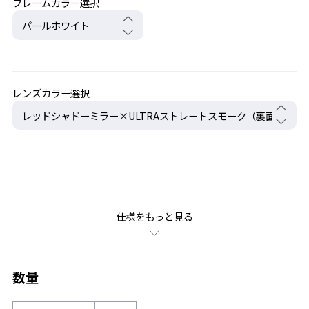
フレームカラー選択
レンズカラー選択
仕様をもっと見る
数量