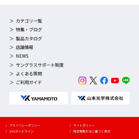
カテゴリ一覧
特集・ブログ
製品カタログ
店舗情報
NEWS
サングラスサポート制度
よくある質問
ご利用ガイド
〉 プライバシーポリシー
〉 サイトポリシー
〉 SNSガイドライン
〉 特定商取引法に基づく表示