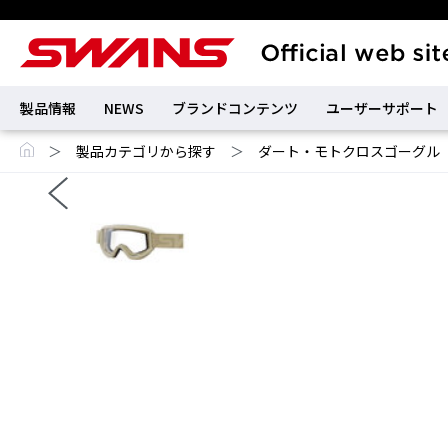
製品情報
NEWS
ブランドコンテンツ
ユーザーサポート
＞
製品カテゴリから探す
＞
ダート・モトクロスゴーグル