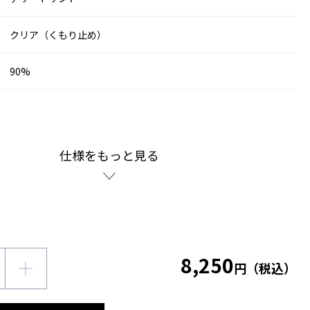
クリア（くもり止め）
90%
仕様をもっと見る
8,250
円（税込）