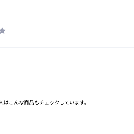
ん。ティアオフレンズは非対応です。
人はこんな商品もチェックしています。