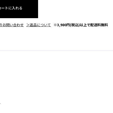
カートに入れる
のお問い合わせ
＞返品について
※3,980円(税込)以上で配送料無料
。