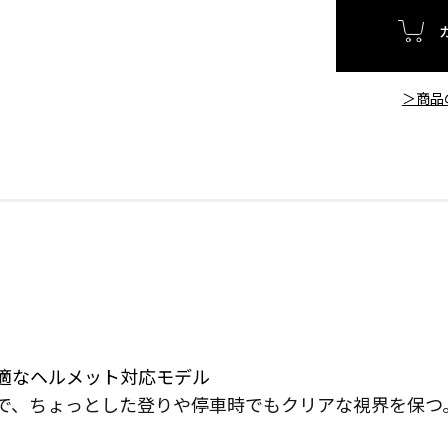
＞商品
適なヘルメット対応モデル
で、ちょっとした登りや停車時でもクリアな視界を保つ