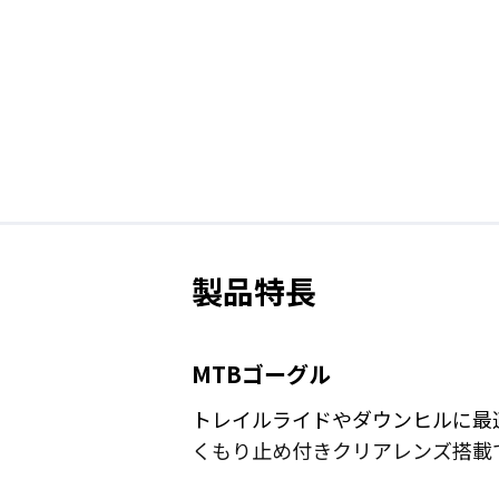
製品特長
MTBゴーグル
トレイルライドやダウンヒルに最
くもり止め付きクリアレンズ搭載