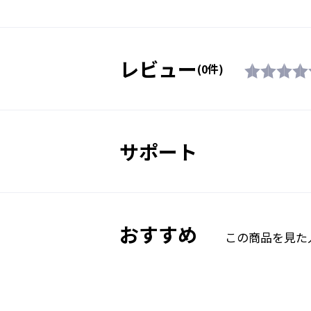
※眼鏡対応モデルではございませ
レビュー
(0件)
サポート
おすすめ
この商品を見た