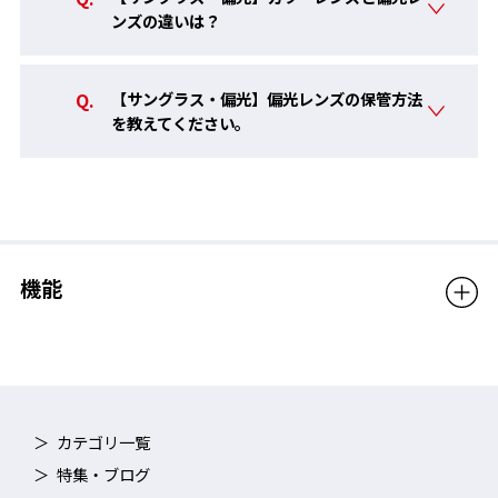
ンズの違いは？
【サングラス・偏光】偏光レンズの保管方法
を教えてください。
機能
カテゴリ一覧
特集・ブログ