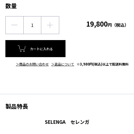
数量
19,800
円（税込）
カートに入れる
＞商品のお問い合わせ
＞返品について
※3,980円(税込)以上で配送料無料
製品特長
SELENGA セレンガ