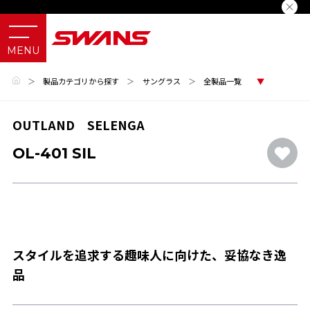
＞
製品カテゴリから探す
＞
サングラス
＞
全製品一覧
OUTLAND SELENGA
OL-401 SIL
スタイルを追求する趣味人に向けた、妥協なき逸
品