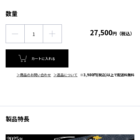
数量
27,500
円（税込）
カートに入れる
＞商品のお問い合わせ
＞返品について
※3,980円(税込)以上で配送料無料
製品特長