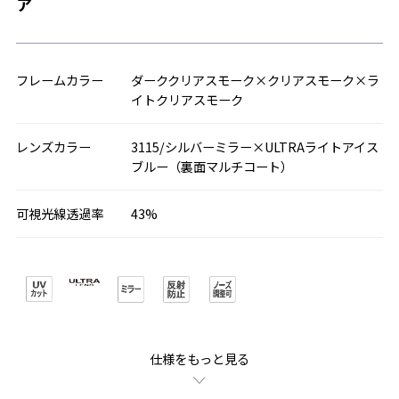
ア
フレームカラー
ダーククリアスモーク×クリアスモーク×ラ
イトクリアスモーク
レンズカラー
3115/シルバーミラー×ULTRAライトアイス
ブルー（裏面マルチコート）
可視光線透過率
43%
仕様をもっと見る