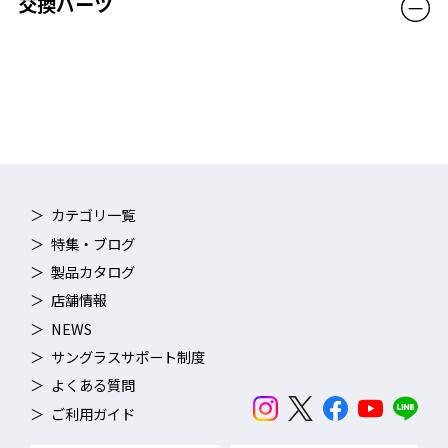
交換パーツ
カテゴリ一覧
特集・ブログ
製品カタログ
店舗情報
NEWS
サングラスサポート制度
よくある質問
ご利用ガイド