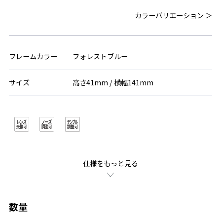
カラーバリエーション ＞
フレームカラー
フォレストブルー
サイズ
高さ41mm / 横幅141mm
仕様をもっと見る
数量