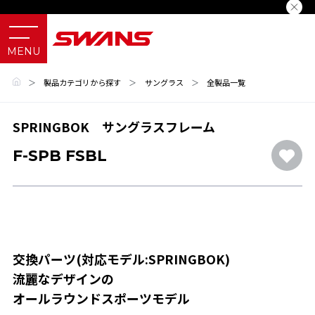
＞
製品カテゴリから探す
＞
サングラス
＞
全製品一覧
SPRINGBOK サングラスフレーム
F-SPB FSBL
交換パーツ(対応モデル:SPRINGBOK)
流麗なデザインの
オールラウンドスポーツモデル