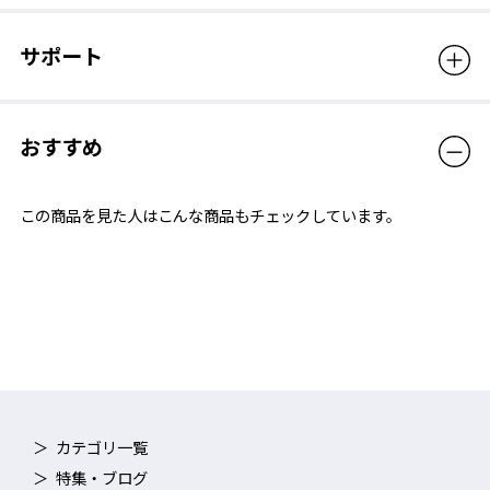
サポート
おすすめ
この商品を見た人はこんな商品もチェックしています。
カテゴリ一覧
特集・ブログ