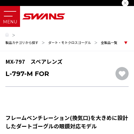
＞
製品カテゴリから探す
＞
ダート・モトクロスゴーグル
＞
全製品一覧
MX-797 スペアレンズ
L-797-M FOR
フレームベンチレーション(換気口)を大きめに設計
したダートゴーグルの眼鏡対応モデル