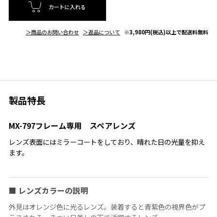
カートに入れる
＞商品のお問い合わせ
＞返品について
※3,980円(税込)以上で配送料無料
製品特長
MX-797フレーム専用 スペアレンズ
レンズ表面にはミラーコートをしており、晴れた日の光量を抑え
ます。
■ レンズカラーの説明
外見はオレンジ色に光るレンズ。装着すると青紫色の視界色がプ