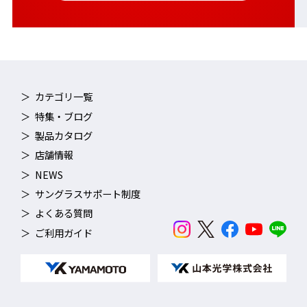
カテゴリ一覧
特集・ブログ
製品カタログ
店舗情報
NEWS
サングラスサポート制度
よくある質問
ご利用ガイド