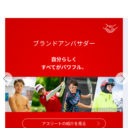
ブランドアンバサダー
自分らしく
すべてがパワフル。
アスリートの紹介を見る