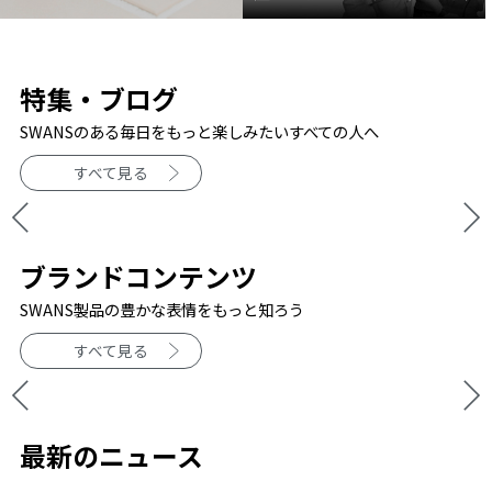
特集・ブログ
SWANSのある毎日をもっと楽しみたいすべての人へ
すべて見る
ブランドコンテンツ
SWANS製品の豊かな表情をもっと知ろう
すべて見る
最新のニュース