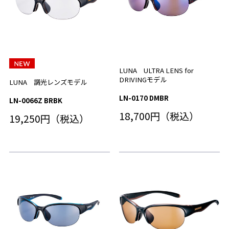
LUNA ULTRA LENS for
DRIVINGモデル
LUNA 調光レンズモデル
LN-0170 DMBR
LN-0066Z BRBK
18,700円（税込）
19,250円（税込）