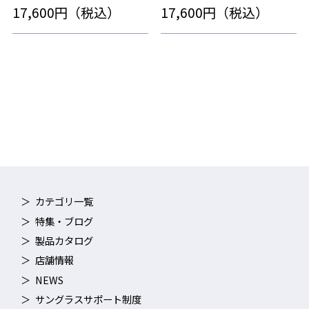
17,600円（税込）
17,600円（税込）
カテゴリ一覧
特集・ブログ
製品カタログ
店舗情報
NEWS
サングラスサポート制度