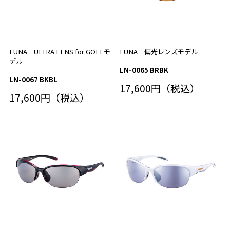
LUNA ULTRA LENS for GOLFモ
LUNA 偏光レンズモデル
デル
LN-0065 BRBK
LN-0067 BKBL
17,600円（税込）
17,600円（税込）