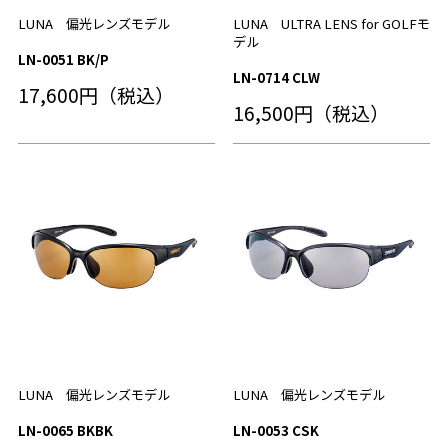
LUNA 偏光レンズモデル
LUNA ULTRA LENS for GOLFモ
デル
LN-0051 BK/P
LN-0714 CLW
17,600円（税込）
16,500円（税込）
LUNA 偏光レンズモデル
LUNA 偏光レンズモデル
LN-0065 BKBK
LN-0053 CSK