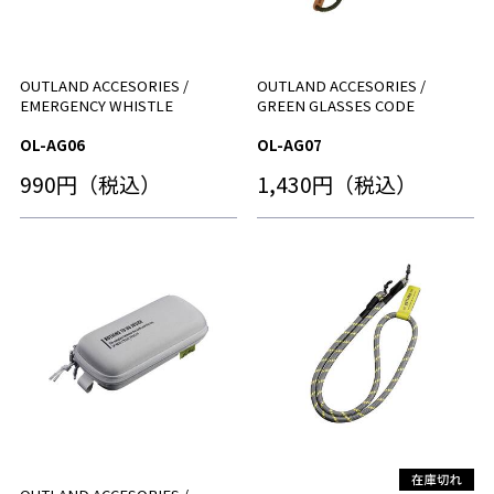
OUTLAND ACCESORIES /
OUTLAND ACCESORIES /
EMERGENCY WHISTLE
GREEN GLASSES CODE
OL-AG06
OL-AG07
990円（税込）
1,430円（税込）