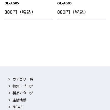
OL-AG05
OL-AG05
880円（税込）
880円（税込）
カテゴリ一覧
特集・ブログ
製品カタログ
店舗情報
NEWS