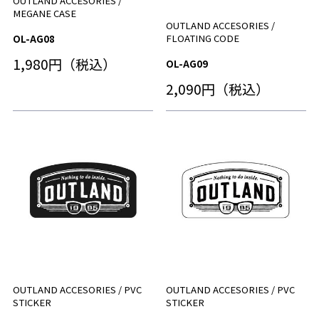
OUTLAND ACCESORIES /
MEGANE CASE
OUTLAND ACCESORIES /
FLOATING CODE
OL-AG08
1,980円（税込）
OL-AG09
2,090円（税込）
OUTLAND ACCESORIES / PVC
OUTLAND ACCESORIES / PVC
STICKER
STICKER