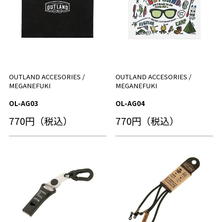
OUTLAND ACCESORIES /
OUTLAND ACCESORIES /
MEGANEFUKI
MEGANEFUKI
OL-AG03
OL-AG04
770円（税込）
770円（税込）