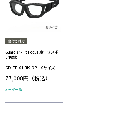
Guardian-Fit Focus 度付きスポー
ツ眼鏡
GD-FF-01 BK-OP Sサイズ
77,000円（税込）