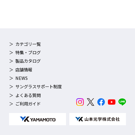
カテゴリ一覧
特集・ブログ
製品カタログ
店舗情報
NEWS
サングラスサポート制度
よくある質問
ご利用ガイド