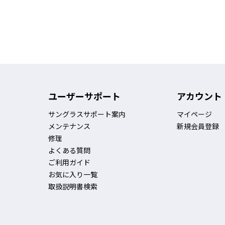
ユーザーサポート
アカウント
サングラスサポート案内
マイページ
メンテナンス
新規会員登録
修理
よくある質問
ご利用ガイド
お気に入り一覧
取扱説明書検索