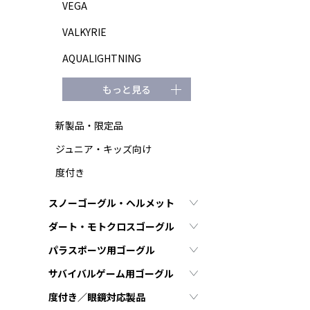
VEGA
VALKYRIE
AQUALIGHTNING
もっと見る
新製品・限定品
ジュニア・キッズ向け
度付き
スノーゴーグル・ヘルメット
ダート・モトクロスゴーグル
パラスポーツ用ゴーグル
サバイバルゲーム用ゴーグル
度付き／眼鏡対応製品