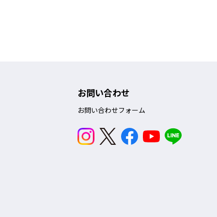
お問い合わせ
お問い合わせフォーム