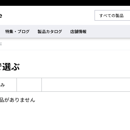
特集・ブログ
製品カタログ
店舗情報
ぶ
で選ぶ
込み
品がありません