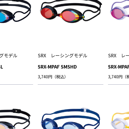
ングモデル
SRX レーシングモデル
SRX レ
BL
SRX-MPAF SMSHD
SRX-MPA
3,740円（税込）
3,740円