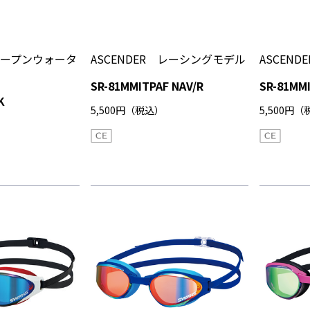
 オープンウォータ
ASCENDER レーシングモデル
ASCEN
SR-81MMITPAF NAV/R
SR-81MM
K
5,500円（税込）
5,500円