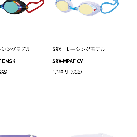
ーシングモデル
SRX レーシングモデル
F EMSK
SRX-MPAF CY
（税込）
3,740円（税込）