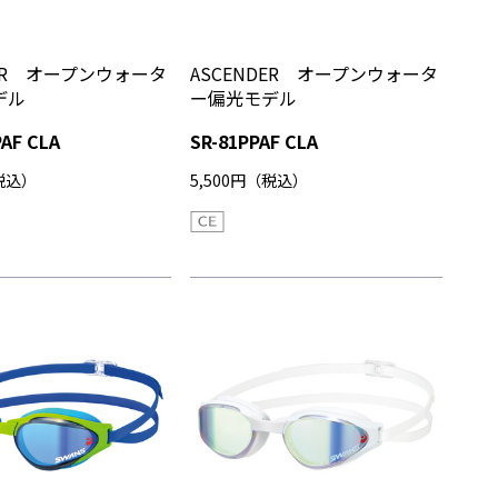
DER オープンウォータ
ASCENDER オープンウォータ
デル
ー偏光モデル
AF CLA
SR-81PPAF CLA
（税込）
5,500円（税込）