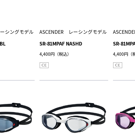
 レーシングモデル
ASCENDER レーシングモデル
ASCEN
BL
SR-81MPAF NASHD
SR-81MPA
4,400円（税込）
4,400円