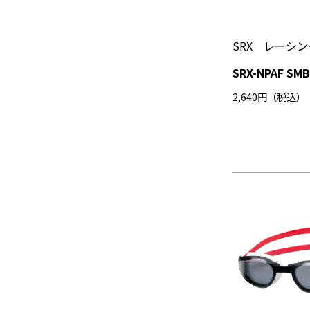
SRX レーシ
SRX-NPAF SM
2,640円（税込）