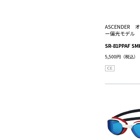
ASCENDER
ー偏光モデル
SR-81PPAF SM
5,500円（税込）