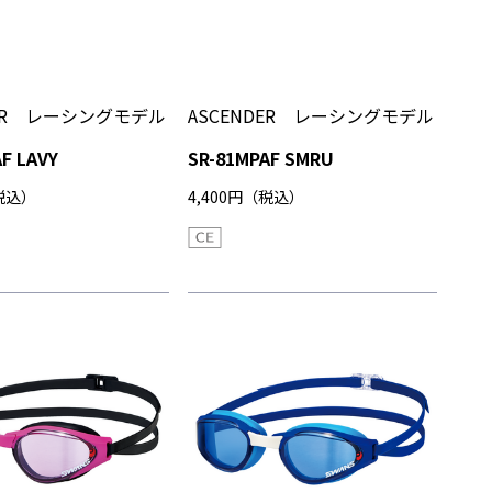
DER レーシングモデル
ASCENDER レーシングモデル
F LAVY
SR-81MPAF SMRU
（税込）
4,400円（税込）