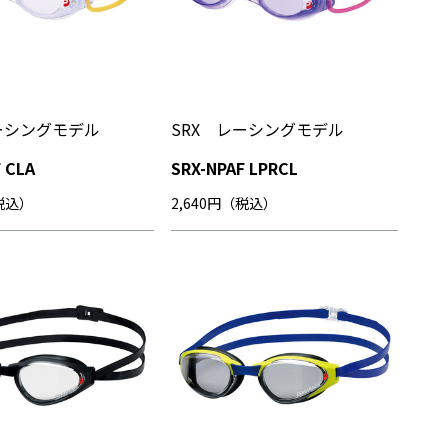
ーシングモデル
SRX レーシングモデル
 CLA
SRX-NPAF LPRCL
（税込）
2,640円（税込）