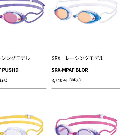
ーシングモデル
SRX レーシングモデル
F PUSHD
SRX-MPAF BLOR
（税込）
3,740円（税込）