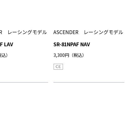
DER レーシングモデル
ASCENDER レーシングモデル
F LAV
SR-81NPAF NAV
（税込）
3,300円（税込）