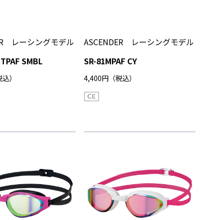
DER レーシングモデル
ASCENDER レーシングモデル
ITPAF SMBL
SR-81MPAF CY
（税込）
4,400円（税込）