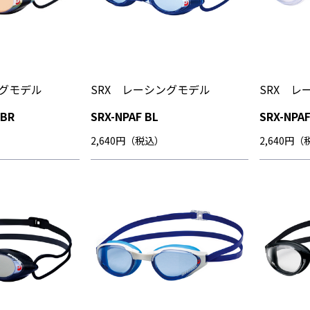
ングモデル
SRX レーシングモデル
SRX レ
RBR
SRX-NPAF BL
SRX-NPAF
2,640円（税込）
2,640円