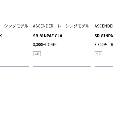
 レーシングモデル
ASCENDER レーシングモデル
ASCEN
K
SR-81NPAF CLA
SR-81NPA
3,300円（税込）
3,300円