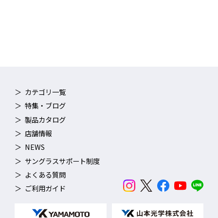
カテゴリ一覧
特集・ブログ
製品カタログ
店舗情報
NEWS
サングラスサポート制度
よくある質問
ご利用ガイド