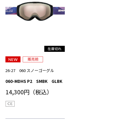
26-27 060 スノーゴーグル
060-MDHS P2 SMBK GLBK
14,300円（税込）