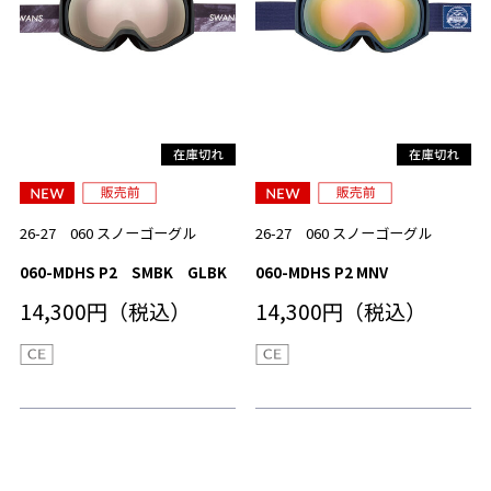
26-27 060 スノーゴーグル
26-27 060 スノーゴーグル
060-MDHS P2 SMBK GLBK
060-MDHS P2 MNV
14,300円（税込）
14,300円（税込）