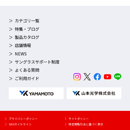
カテゴリ一覧
特集・ブログ
製品カタログ
店舗情報
NEWS
サングラスサポート制度
よくある質問
ご利用ガイド
〉 プライバシーポリシー
〉 サイトポリシー
〉 SNSガイドライン
〉 特定商取引法に基づく表示