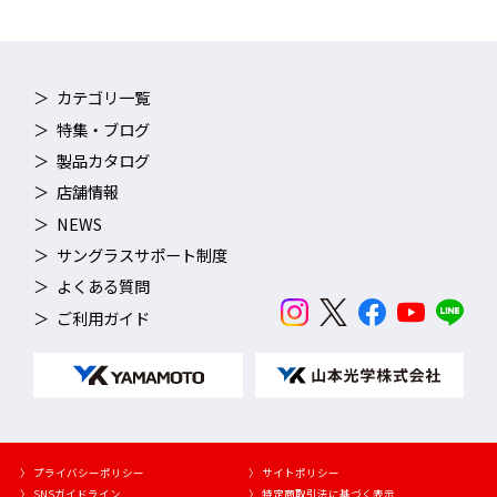
カテゴリ一覧
特集・ブログ
製品カタログ
店舗情報
NEWS
サングラスサポート制度
よくある質問
ご利用ガイド
〉 プライバシーポリシー
〉 サイトポリシー
〉 SNSガイドライン
〉 特定商取引法に基づく表示