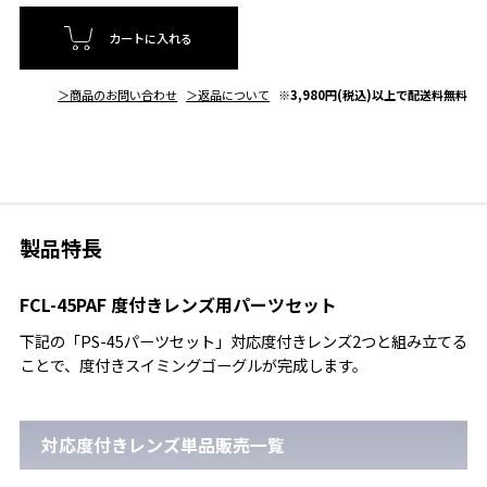
カートに入れる
＞商品のお問い合わせ
＞返品について
※3,980円(税込)以上で配送料無料
製品特長
FCL-45PAF 度付きレンズ用パーツセット
下記の「PS-45パーツセット」対応度付きレンズ2つと組み立てる
ことで、度付きスイミングゴーグルが完成します。
対応度付きレンズ単品販売一覧