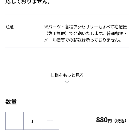
応しておりません。
注意
※パーツ・各種アクセサリーもすべて宅配便
（佐川急便）で発送いたします。普通郵便・
メール便等での郵送は承っておりません。
仕様をもっと見る
数量
880
円（税込）