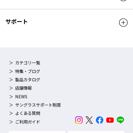
っておりません。
販売価格（税込）
880円
サポート
カテゴリ一覧
特集・ブログ
製品カタログ
店舗情報
NEWS
サングラスサポート制度
よくある質問
ご利用ガイド