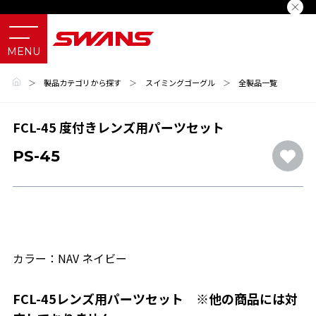
＞
製品カテゴリから探す
＞
スイミングゴーグル
＞
全製品一覧
FCL-45 度付きレンズ用パーツセット
PS-45
カラー：NAV ネイビー
FCL-45レンズ用パーツセット ※他の商品には対