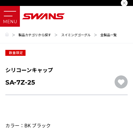
＞
製品カテゴリから探す
＞
スイミングゴーグル
＞
全製品一覧
シリコーンキャップ
SA-7Z-25
カラー：BK ブラック