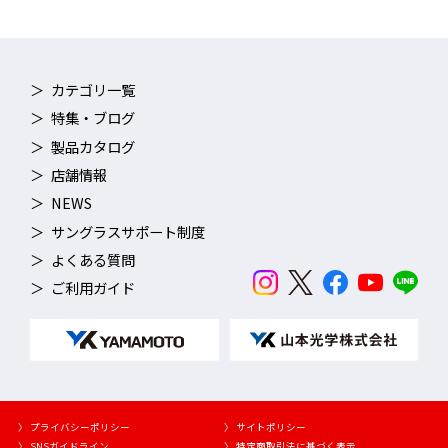
カテゴリ一覧
特集・ブログ
製品カタログ
店舗情報
NEWS
サングラスサポート制度
よくある質問
ご利用ガイド
〉 プライバシーポリシー
〉 サイトポリシー
〉 SNSガイドライン
〉 特定商取引法に基づく表示