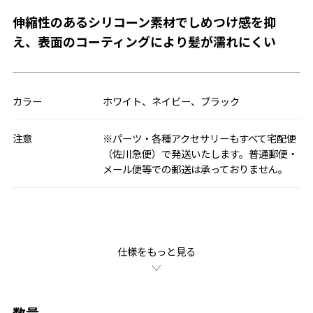
伸縮性のあるシリコーン素材でしめつけ感を抑
え、表面のコーティングにより髪が濡れにくい
カラー
ホワイト、ネイビー、ブラック
注意
※パーツ・各種アクセサリーもすべて宅配便
（佐川急便）で発送いたします。普通郵便・
メール便等での郵送は承っておりません。
仕様をもっと見る