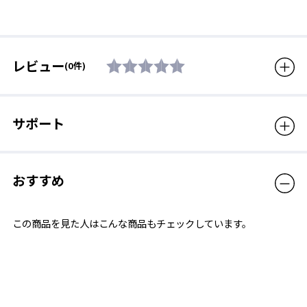
販売価格（税込）
2,530円
レビュー
(0件)
サポート
おすすめ
この商品を見た人はこんな商品もチェックしています。