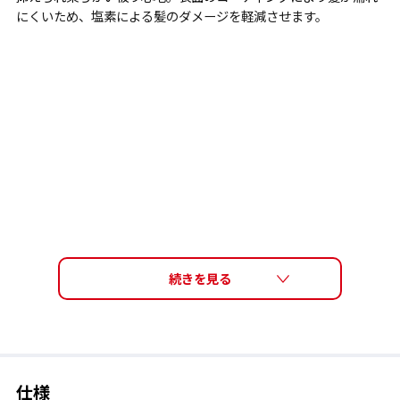
にくいため、塩素による髪のダメージを軽減させます。
仕様