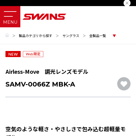
＞
製品カテゴリから探す
＞
サングラス
＞
全製品一覧
Airless-Move 調光レンズモデル
SAMV-0066Z MBK-A
空気のような軽さ・やさしさで包み込む超軽量モ