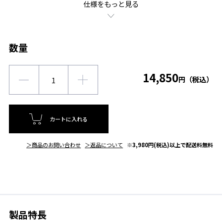
仕様をもっと見る
数量
14,850
円（税込）
カートに入れる
＞商品のお問い合わせ
＞返品について
※3,980円(税込)以上で配送料無料
製品特長