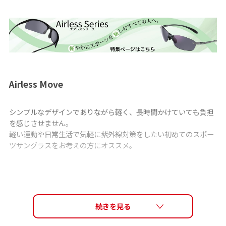
Airless Move
シンプルなデザインでありながら軽く、長時間かけていても負担
を感じさせません。
軽い運動や日常生活で気軽に紫外線対策をしたい初めてのスポー
ツサングラスをお考えの方にオススメ。
LENS TECH