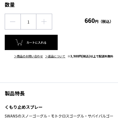
数量
660
円（税込）
カートに入れる
＞商品のお問い合わせ
＞返品について
※3,980円(税込)以上で配送料無料
製品特長
くもり止めスプレー
SWANSのスノーゴーグル・モトクロスゴーグル・サバイバルゴー