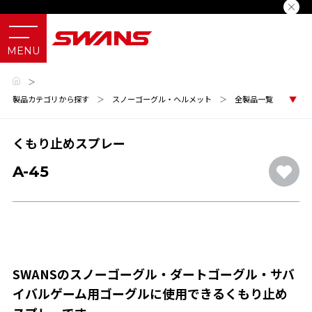
＞
製品カテゴリから探す
＞
スノーゴーグル・ヘルメット
＞
全製品一覧
くもり止めスプレー
A-45
SWANSのスノーゴーグル・ダートゴーグル・サバ
イバルゲーム用ゴーグルに使用できるくもり止め