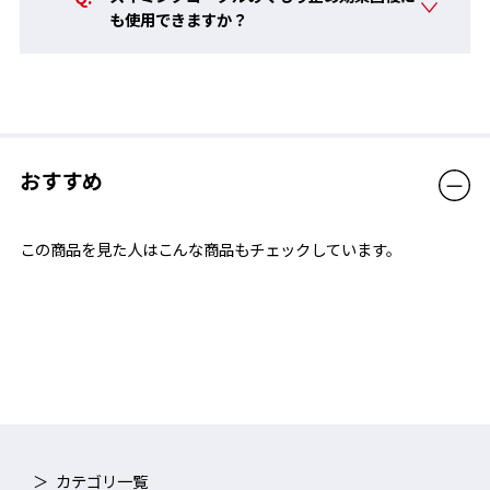
も使用できますか？
おすすめ
この商品を見た人はこんな商品もチェックしています。
カテゴリ一覧