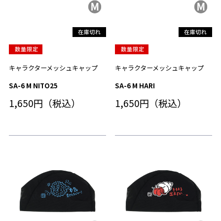
キャラクターメッシュキャップ
キャラクターメッシュキャップ
SA-6 M NITO25
SA-6 M HARI
1,650円（税込）
1,650円（税込）