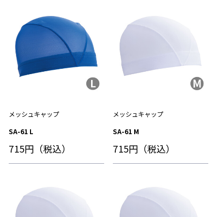
メッシュキャップ
メッシュキャップ
SA-61 L
SA-61 M
715円（税込）
715円（税込）