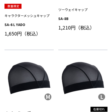
ツーウェイキャップ
キャラクターメッシュキャップ
SA-8B
SA-6 L YADO
1,210円（税込）
1,650円（税込）