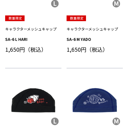
キャラクターメッシュキャップ
キャラクターメッシュキャップ
SA-6 L HARI
SA-6 M YADO
1,650円（税込）
1,650円（税込）