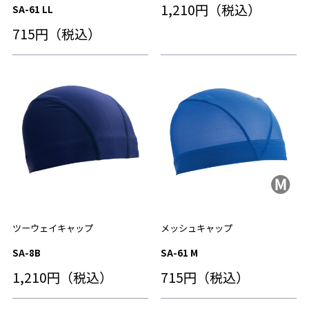
1,210円（税込）
SA-61 LL
715円（税込）
ツーウェイキャップ
メッシュキャップ
SA-8B
SA-61 M
1,210円（税込）
715円（税込）