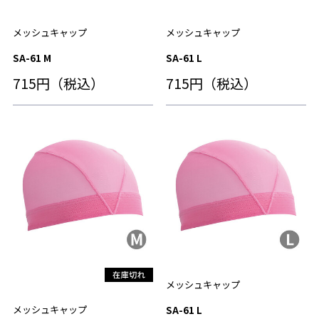
メッシュキャップ
メッシュキャップ
SA-61 M
SA-61 L
715円（税込）
715円（税込）
メッシュキャップ
メッシュキャップ
SA-61 L