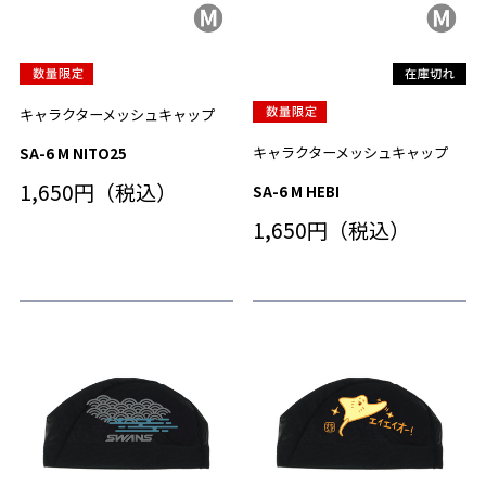
キャラクターメッシュキャップ
キャラクターメッシュキャップ
SA-6 M NITO25
1,650円（税込）
SA-6 M HEBI
1,650円（税込）