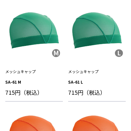
メッシュキャップ
メッシュキャップ
SA-61 M
SA-61 L
715円（税込）
715円（税込）