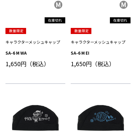
キャラクターメッシュキャップ
キャラクターメッシュキャップ
SA-6 M WA
SA-6 M EI
1,650円（税込）
1,650円（税込）