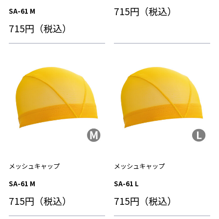
715円（税込）
SA-61 M
715円（税込）
メッシュキャップ
メッシュキャップ
SA-61 M
SA-61 L
715円（税込）
715円（税込）