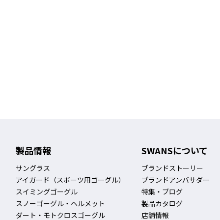
製品情報
SWANSについて
サングラス
ブランドストーリー
アイガード（スポーツ用ゴーグル）
ブランドアンバサダー
スイミングゴーグル
特集・ブログ
スノーゴーグル・ヘルメット
製品カタログ
ダート・モトクロスゴーグル
店舗情報