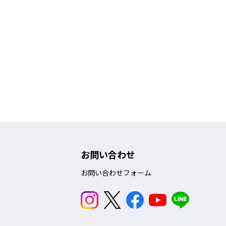
お問い合わせ
お問い合わせフォーム