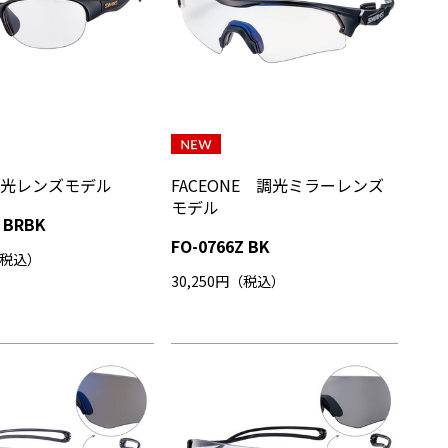
調光レンズモデル
FACEONE 調光ミラーレンズ
モデル
Z BRBK
FO-0766Z BK
（税込）
30,250円（税込）