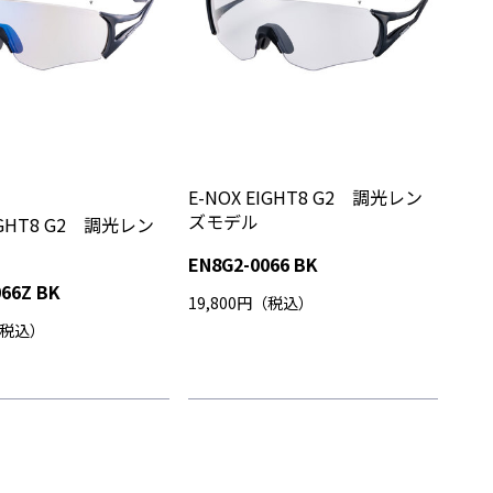
E-NOX EIGHT8 G2 調光レン
ズモデル
EIGHT8 G2 調光レン
EN8G2-0066 BK
066Z BK
19,800円（税込）
（税込）