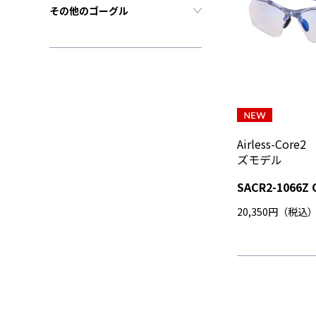
その他のゴーグル
Airless-Co
ズモデル
SACR2-1066Z 
20,350円（税込