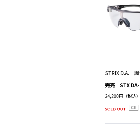
STRIX D.A
完売 STX DA-
24,200円（税込