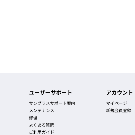
ユーザーサポート
アカウント
サングラスサポート案内
マイページ
メンテナンス
新規会員登録
修理
よくある質問
ご利用ガイド