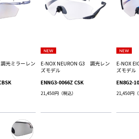
re2 調光ミラーレン
E-NOX NEURON G3 調光レン
E-NOX 
ズモデル
ズモデル
CBSK
ENNG3-0066Z CSK
EN8G2-1
）
21,450円（税込）
21,450円