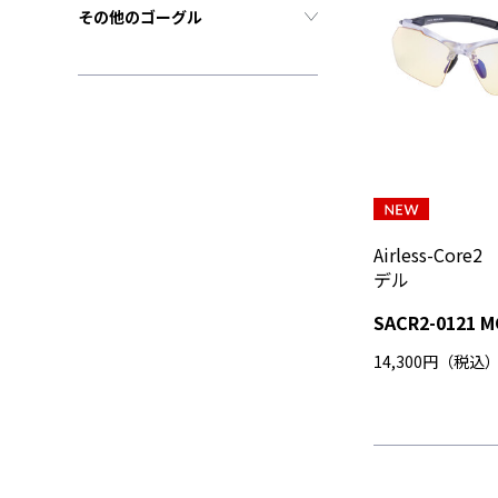
その他のゴーグル
Airless-Co
デル
SACR2-0121 M
14,300円（税込