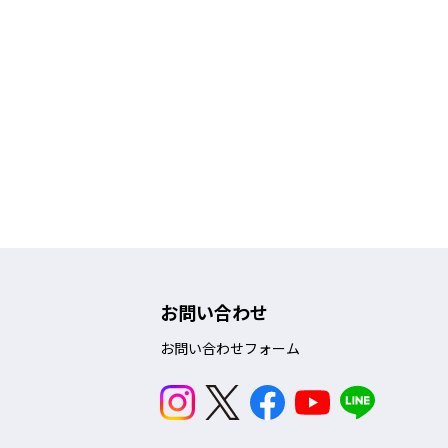
お問い合わせ
お問い合わせフォーム