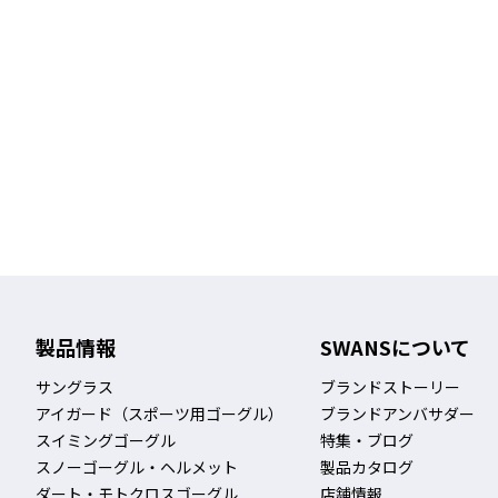
製品情報
SWANSについて
サングラス
ブランドストーリー
アイガード（スポーツ用ゴーグル）
ブランドアンバサダー
スイミングゴーグル
特集・ブログ
スノーゴーグル・ヘルメット
製品カタログ
ダート・モトクロスゴーグル
店舗情報