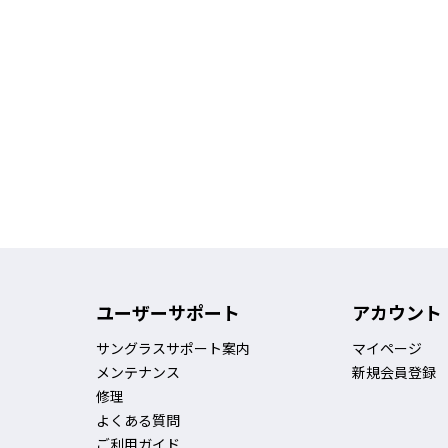
ユーザーサポート
アカウント
サングラスサポート案内
マイページ
メンテナンス
新規会員登録
修理
よくある質問
ご利用ガイド