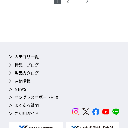
1
2
カテゴリ一覧
特集・ブログ
製品カタログ
店舗情報
NEWS
サングラスサポート制度
よくある質問
ご利用ガイド