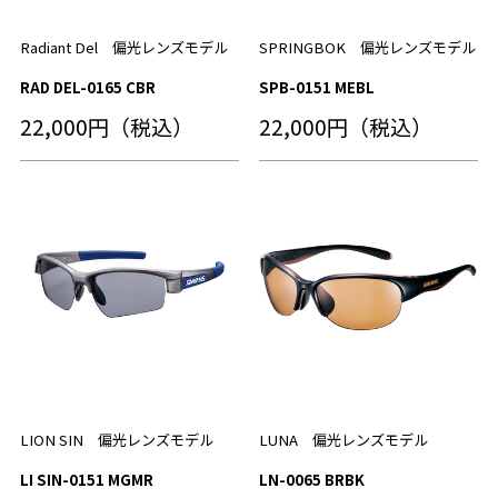
Radiant Del 偏光レンズモデル
SPRINGBOK 偏光レンズモデル
RAD DEL-0165 CBR
SPB-0151 MEBL
22,000円（税込）
22,000円（税込）
LION SIN 偏光レンズモデル
LUNA 偏光レンズモデル
LI SIN-0151 MGMR
LN-0065 BRBK