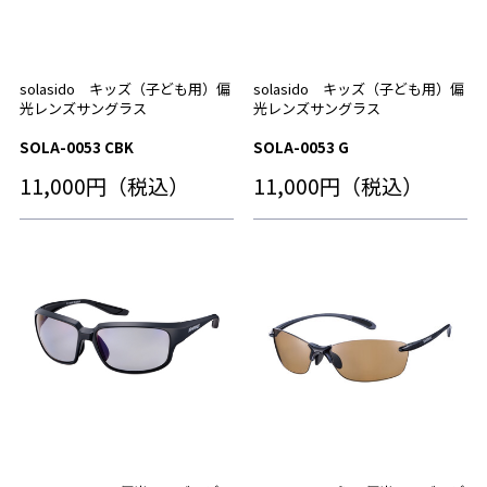
solasido キッズ（子ども用）偏
solasido キッズ（子ども用）偏
光レンズサングラス
光レンズサングラス
SOLA-0053 CBK
SOLA-0053 G
11,000円（税込）
11,000円（税込）