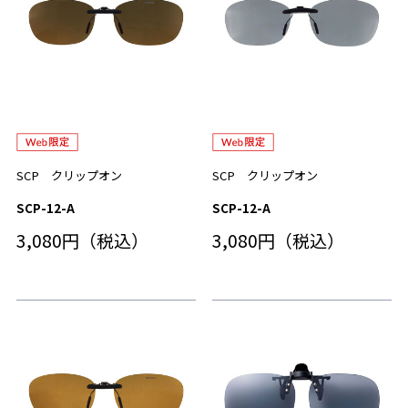
SCP クリップオン
SCP クリップオン
SCP-12-A
SCP-12-A
3,080円（税込）
3,080円（税込）