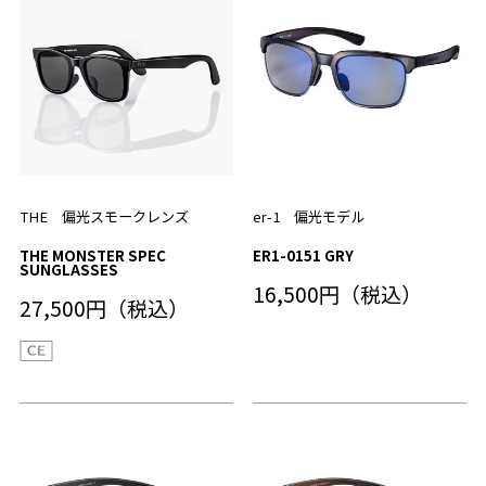
THE 偏光スモークレンズ
er-1 偏光モデル
THE MONSTER SPEC
ER1-0151 GRY
SUNGLASSES
16,500円（税込）
27,500円（税込）