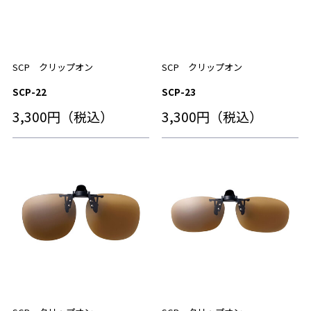
SCP クリップオン
SCP クリップオン
SCP-22
SCP-23
3,300円（税込）
3,300円（税込）