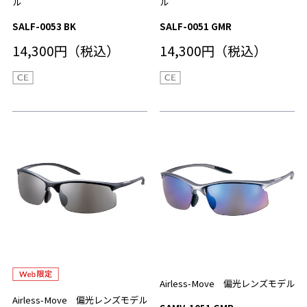
ル
ル
SALF-0053 BK
SALF-0051 GMR
14,300円（税込）
14,300円（税込）
Airless-Move 偏光レンズモデル
Airless-Move 偏光レンズモデル