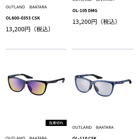
OUTLAND BAATARA
OL-105 DMG
OL600-0353 CSK
13,200円（税込）
13,200円（税込）
OUTLAND BAATARA
OUTLAND BAATARA
OL-110 CSK