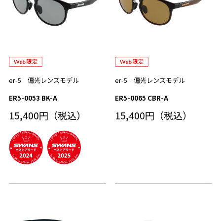
er-5 偏光レンズモデル
er-5 偏光レンズモデル
ER5-0053 BK-A
ER5-0065 CBR-A
15,400円（税込）
15,400円（税込）