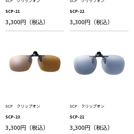
SCP クリップオン
SCP クリップオン
SCP-21
SCP-22
3,300円（税込）
3,300円（税込）
SCP クリップオン
SCP クリップオン
SCP-23
SCP-21
3,300円（税込）
3,300円（税込）