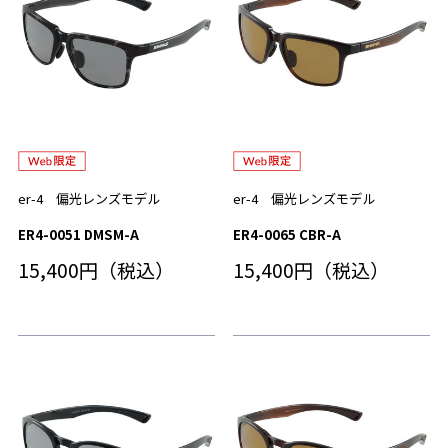
er-4 偏光レンズモデル
er-4 偏光レンズモデル
ER4-0051 DMSM-A
ER4-0065 CBR-A
15,400円（税込）
15,400円（税込）