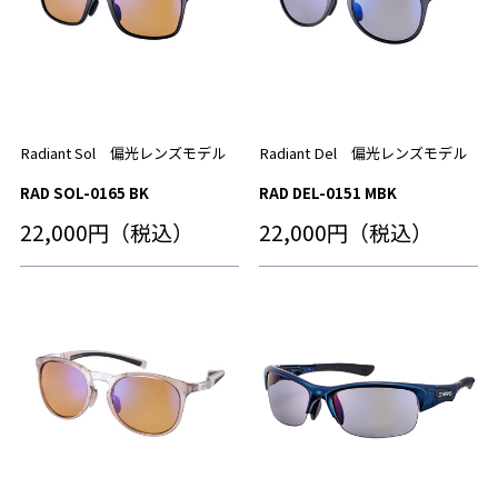
Radiant Sol 偏光レンズモデル
Radiant Del 偏光レンズモデル
RAD SOL-0165 BK
RAD DEL-0151 MBK
22,000円（税込）
22,000円（税込）