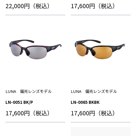
22,000円（税込）
17,600円（税込）
LUNA 偏光レンズモデル
LUNA 偏光レンズモデル
LN-0051 BK/P
LN-0065 BKBK
17,600円（税込）
17,600円（税込）