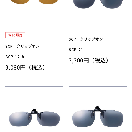
SCP クリップオン
SCP クリップオン
SCP-21
SCP-12-A
3,300円（税込）
3,080円（税込）