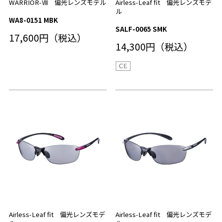
WARRIOR-Ⅷ 偏光レンズモデル
Airless-Leaf fit 偏光レンズモデ
ル
WA8-0151 MBK
SALF-0065 SMK
17,600円（税込）
14,300円（税込）
Airless-Leaf fit 偏光レンズモデ
Airless-Leaf fit 偏光レンズモデ