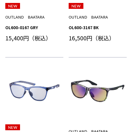
OUTLAND BAATARA
OUTLAND BAATARA
OL600-0167 GRY
OL600-3167 BK
15,400円（税込）
16,500円（税込）
OUTLAND BAATARA