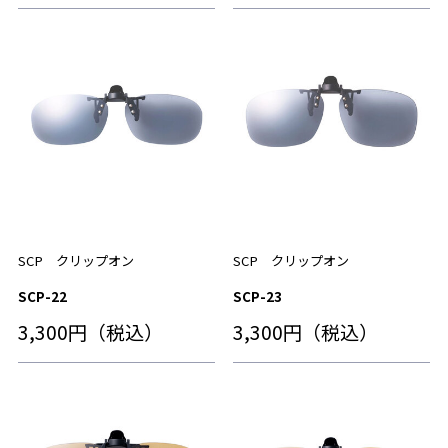
SCP クリップオン
SCP クリップオン
SCP-22
SCP-23
3,300円（税込）
3,300円（税込）