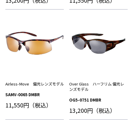
13,200円（税込）
11,550円（税込）
Airless-Move 偏光レンズモデル
Over Glass ハーフリム 偏光レ
ンズモデル
SAMV-0065 DMBR
OG5-0751 DMBR
11,550円（税込）
13,200円（税込）