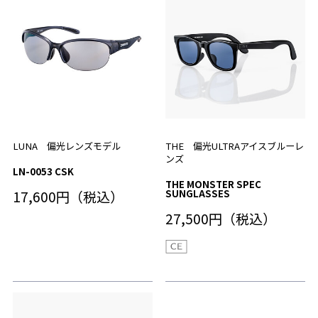
LUNA 偏光レンズモデル
THE 偏光ULTRAアイスブルーレ
ンズ
LN-0053 CSK
THE MONSTER SPEC
17,600円（税込）
SUNGLASSES
27,500円（税込）