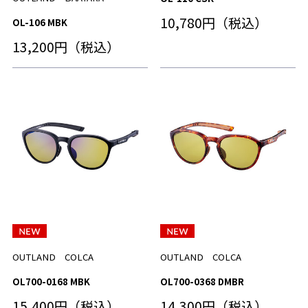
10,780円（税込）
OL-106 MBK
13,200円（税込）
OUTLAND COLCA
OUTLAND COLCA
OL700-0168 MBK
OL700-0368 DMBR
15,400円（税込）
14,300円（税込）