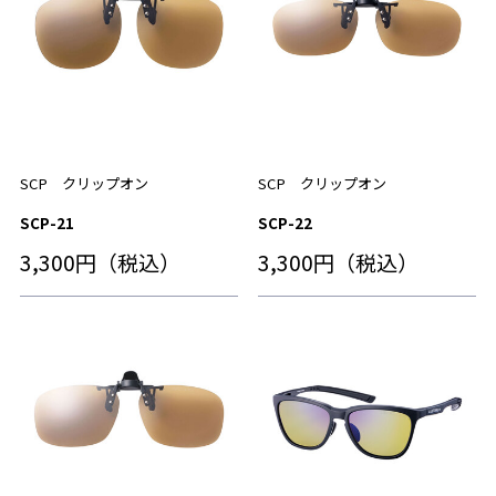
SCP クリップオン
SCP クリップオン
SCP-21
SCP-22
3,300円（税込）
3,300円（税込）