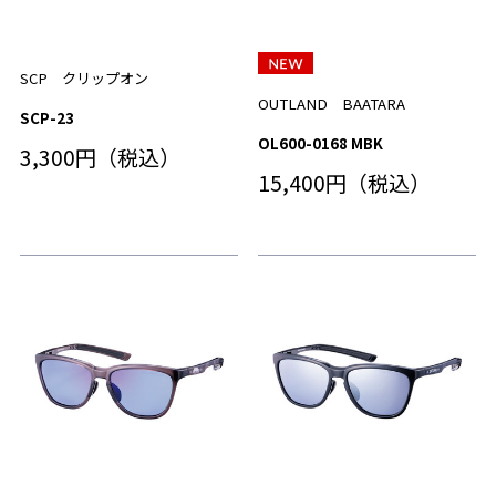
SCP クリップオン
OUTLAND BAATARA
SCP-23
OL600-0168 MBK
3,300円（税込）
15,400円（税込）