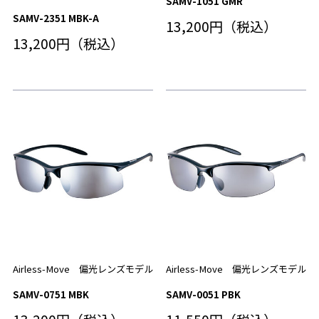
SAMV-1051 GMR
SAMV-2351 MBK-A
13,200円（税込）
13,200円（税込）
Airless-Move 偏光レンズモデル
Airless-Move 偏光レンズモデル
SAMV-0751 MBK
SAMV-0051 PBK