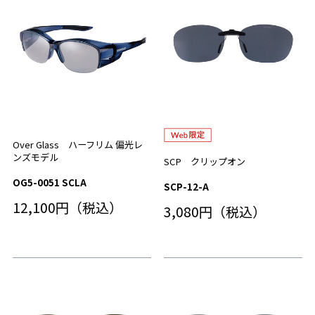
Over Glass ハーフリム 偏光レ
ンズモデル
SCP クリップオン
OG5-0051 SCLA
SCP-12-A
12,100円（税込）
3,080円（税込）