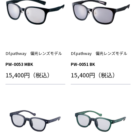
Df.pathway 偏光レンズモデル
Df.pathway 偏光レンズモデル
PW-0053 MBK
PW-0051 BK
15,400円（税込）
15,400円（税込）