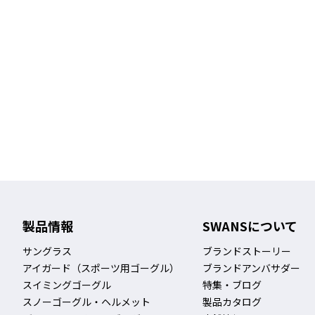
製品情報
SWANSについて
サングラス
ブランドストーリー
アイガード（スポーツ用ゴーグル）
ブランドアンバサダー
スイミングゴーグル
特集・ブログ
スノーゴーグル・ヘルメット
製品カタログ