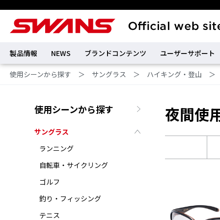
製品情報
NEWS
ブランドコンテンツ
ユーザーサポート
使用シーンから探す
＞
サングラス
＞
ハイキング・登山
＞
使用シーンから探す
夜間使
サングラス
ランニング
自転車・サイクリング
ゴルフ
釣り・フィッシング
テニス