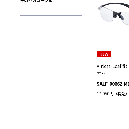
その他のゴーグル
Airless-Lea
デル
SALF-0066Z M
17,050円（税込