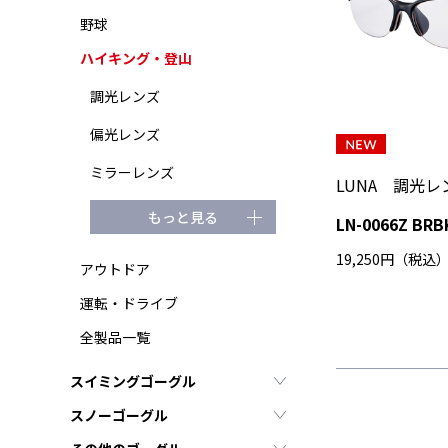
野球
ハイキング・登山
調光レンズ
偏光レンズ
ミラーレンズ
LUNA 調光
もっと見る
LN-0066Z B
19,250円（税込
アウトドア
運転・ドライブ
全製品一覧
スイミングゴーグル
スノーゴーグル