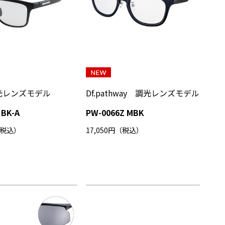
調光レンズモデル
Df.pathway 調光レンズモデル
 BK-A
PW-0066Z MBK
（税込）
17,050円（税込）