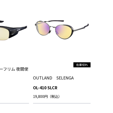
 ハーフリム 夜間使
OUTLAND SELENGA
OL-410 SLCR
）
19,800円（税込）