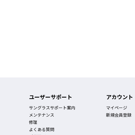
ユーザーサポート
アカウント
サングラスサポート案内
マイページ
メンテナンス
新規会員登録
修理
よくある質問