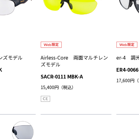
レンズモデル
Airless-Core 両面マルチレン
er-4 
ズモデル
RBK
ER4-0066
SACR-0111 MBK-A
）
17,600円
15,400円（税込）