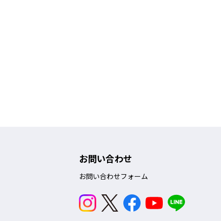
お問い合わせ
お問い合わせフォーム