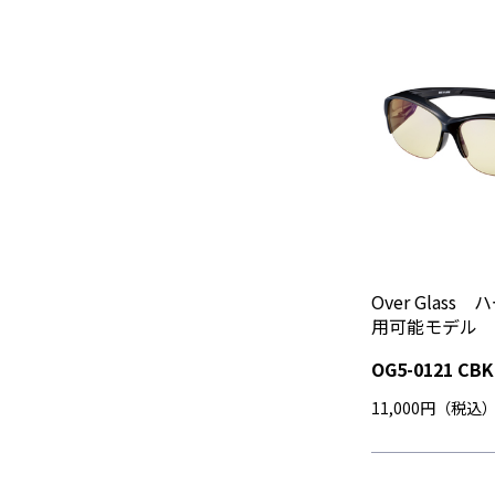
Over Glass
用可能モデル
OG5-0121 CBK
11,000円（税込