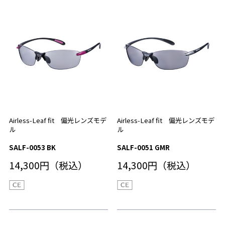
Airless-Leaf fit 偏光レンズモデ
Airless-Leaf fit 偏光レンズモデ
ル
ル
SALF-0053 BK
SALF-0051 GMR
14,300円（税込）
14,300円（税込）