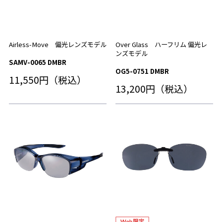
Airless-Move 偏光レンズモデル
Over Glass ハーフリム 偏光レ
ンズモデル
SAMV-0065 DMBR
OG5-0751 DMBR
11,550円（税込）
13,200円（税込）