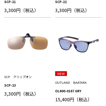
SCP-21
SCP-22
3,300円（税込）
3,300円（税込）
SCP クリップオン
OUTLAND BAATARA
SCP-23
OL600-0167 GRY
3,300円（税込）
15,400円（税込）