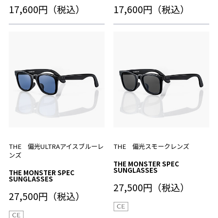
17,600円（税込）
17,600円（税込）
THE 偏光ULTRAアイスブルーレ
THE 偏光スモークレンズ
ンズ
THE MONSTER SPEC
SUNGLASSES
THE MONSTER SPEC
SUNGLASSES
27,500円（税込）
27,500円（税込）