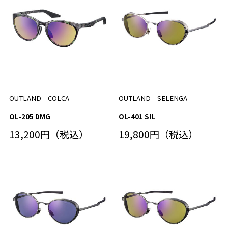
OUTLAND COLCA
OUTLAND SELENGA
OL-205 DMG
OL-401 SIL
13,200円（税込）
19,800円（税込）