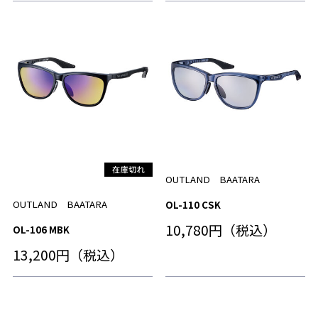
OUTLAND BAATARA
OUTLAND BAATARA
OL-110 CSK
10,780円（税込）
OL-106 MBK
13,200円（税込）