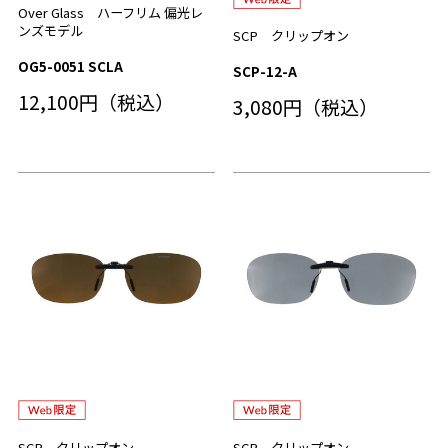
Over Glass ハーフリム 偏光レ
ンズモデル
SCP クリップオン
OG5-0051 SCLA
SCP-12-A
12,100円（税込）
3,080円（税込）
SCP クリップオン
SCP クリップオン