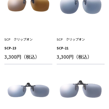
SCP クリップオン
SCP クリップオン
SCP-23
SCP-21
3,300円（税込）
3,300円（税込）