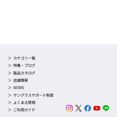
カテゴリ一覧
特集・ブログ
製品カタログ
店舗情報
NEWS
サングラスサポート制度
よくある質問
ご利用ガイド