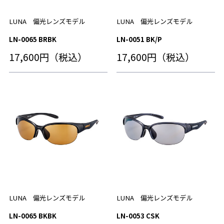
LUNA 偏光レンズモデル
LUNA 偏光レンズモデル
LN-0065 BRBK
LN-0051 BK/P
17,600円（税込）
17,600円（税込）
LUNA 偏光レンズモデル
LUNA 偏光レンズモデル
LN-0065 BKBK
LN-0053 CSK