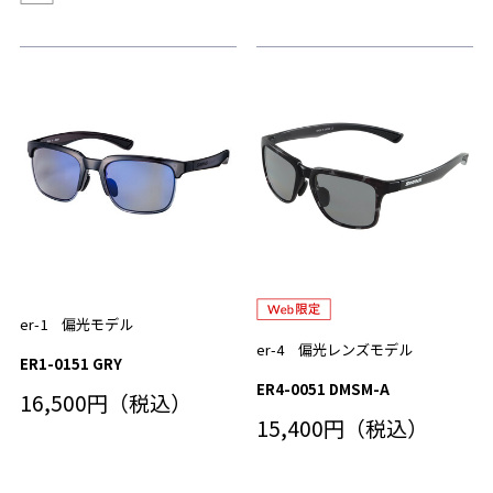
er-1 偏光モデル
er-4 偏光レンズモデル
ER1-0151 GRY
ER4-0051 DMSM-A
16,500円（税込）
15,400円（税込）