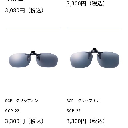
3,300円（税込）
3,080円（税込）
SCP クリップオン
SCP クリップオン
SCP-22
SCP-23
3,300円（税込）
3,300円（税込）