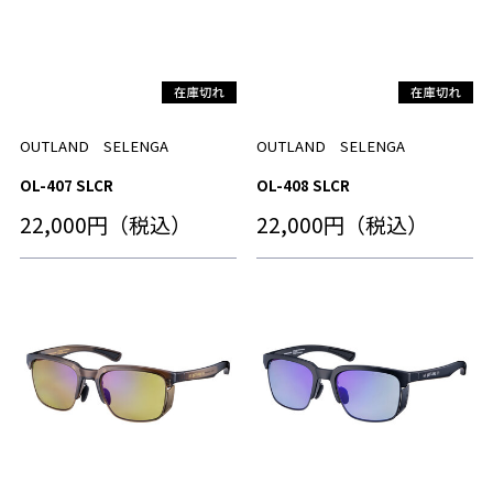
OUTLAND SELENGA
OUTLAND SELENGA
OL-407 SLCR
OL-408 SLCR
22,000円（税込）
22,000円（税込）