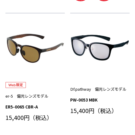
Df.pathway 偏光レンズモデル
er-5 偏光レンズモデル
PW-0053 MBK
ER5-0065 CBR-A
15,400円（税込）
15,400円（税込）