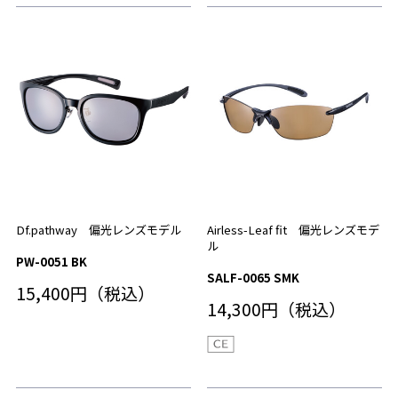
Df.pathway 偏光レンズモデル
Airless-Leaf fit 偏光レンズモデ
ル
PW-0051 BK
SALF-0065 SMK
15,400円（税込）
14,300円（税込）