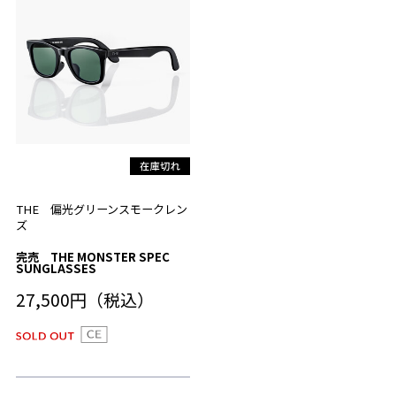
THE 偏光グリーンスモークレン
ズ
完売 THE MONSTER SPEC
SUNGLASSES
27,500円（税込）