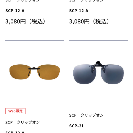
SCP-12-A
SCP-12-A
3,080円（税込）
3,080円（税込）
SCP クリップオン
SCP クリップオン
SCP-21
SCP-12-A