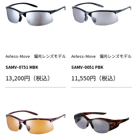
Airless-Move 偏光レンズモデル
Airless-Move 偏光レンズモデル
SAMV-0751 MBK
SAMV-0051 PBK
13,200円（税込）
11,550円（税込）