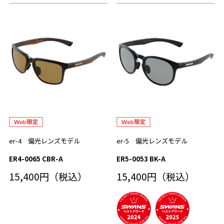
er-4 偏光レンズモデル
er-5 偏光レンズモデル
ER4-0065 CBR-A
ER5-0053 BK-A
15,400円（税込）
15,400円（税込）