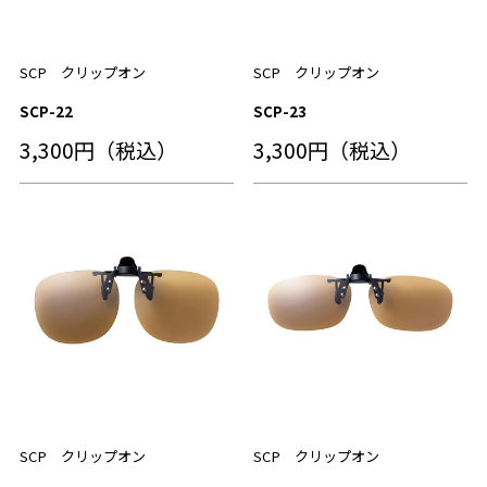
SCP クリップオン
SCP クリップオン
SCP-22
SCP-23
3,300円（税込）
3,300円（税込）
SCP クリップオン
SCP クリップオン