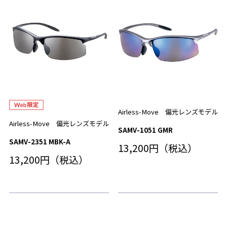
Airless-Move 偏光レンズモデル
Airless-Move 偏光レンズモデル
SAMV-1051 GMR
SAMV-2351 MBK-A
13,200円（税込）
13,200円（税込）