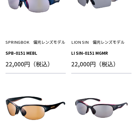
SPRINGBOK 偏光レンズモデル
LION SIN 偏光レンズモデル
SPB-0151 MEBL
LI SIN-0151 MGMR
22,000円（税込）
22,000円（税込）