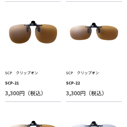
SCP クリップオン
SCP クリップオン
SCP-21
SCP-22
3,300円（税込）
3,300円（税込）