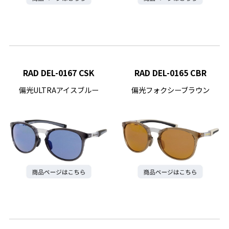
RAD DEL-0167 CSK
RAD DEL-0165 CBR
偏光ULTRAアイスブルー
偏光フォクシーブラウン