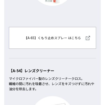
【A-65】くもり止めスプレー はこちら
【A-54】レンズクリーナー
マイクロファイバー製のレンズクリーナークロス。
繊維の間に汚れを吸着させ、レンズをキズつけずに汚れや
油分を除去します。