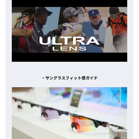
・サングラスフィット感ガイド