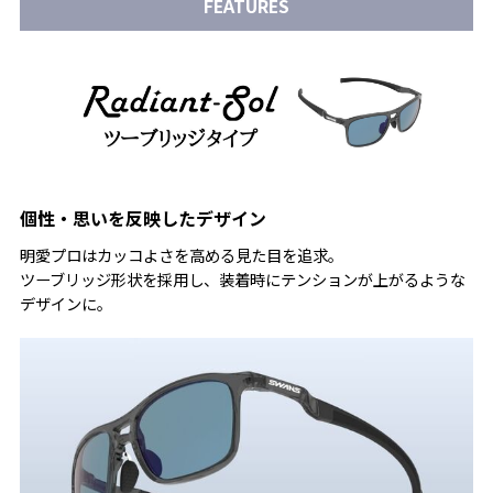
FEATURES
個性・思いを反映したデザイン
明愛プロはカッコよさを高める見た目を追求。
ツーブリッジ形状を採用し、装着時にテンションが上がるような
デザインに。