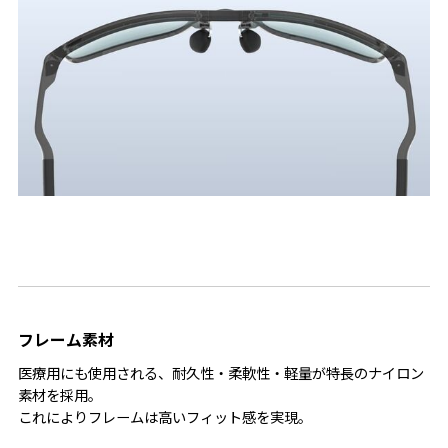
フレーム素材
医療用にも使用される、耐久性・柔軟性・軽量が特長のナイロン
素材を採用。
これによりフレームは高いフィット感を実現。