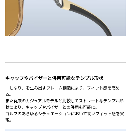
キャップやバイザーと併用可能なテンプル形状
「しなり」を生み出すフレーム構造により、フィット感を高め
る。
また従来のカジュアルモデルと比較してストレートなテンプル形
状により、キャップやバイザーとの併用も可能に。
ゴルフのあらゆるシチュエーションにおいて高いフィット感を実
現。