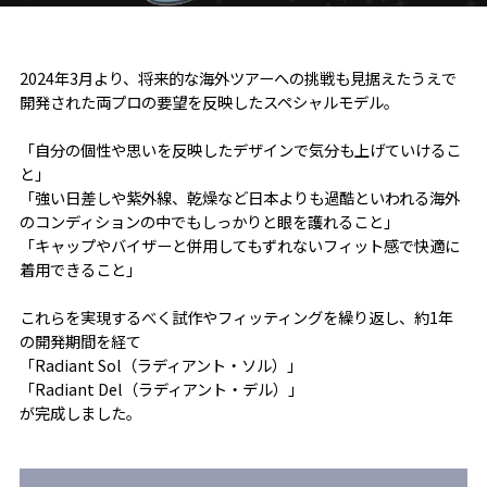
2024年3月より、将来的な海外ツアーへの挑戦も見据えたうえで
開発された両プロの要望を反映したスペシャルモデル。
「自分の個性や思いを反映したデザインで気分も上げていけるこ
と」
「強い日差しや紫外線、乾燥など日本よりも過酷といわれる海外
のコンディションの中でもしっかりと眼を護れること」
「キャップやバイザーと併用してもずれないフィット感で快適に
着用できること」
これらを実現するべく試作やフィッティングを繰り返し、約1年
の開発期間を経て
「Radiant Sol（ラディアント・ソル）」
「Radiant Del（ラディアント・デル）」
が完成しました。