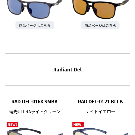
Radiant Del
RAD DEL-0168 SMBK
RAD DEL-0121 BLLB
偏光ULTRAライトグリーン
ナイトイエロー