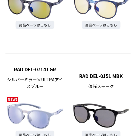
RAD DEL-0714 LGR
RAD DEL-0151 MBK
シルバーミラー×ULTRAアイ
スブルー
偏光スモーク