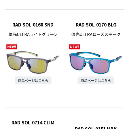
RAD SOL-0168 SND
RAD SOL-0170 BLG
偏光ULTRAライトグリーン
偏光ULTRAローズスモーク
RAD SOL-0714 CLIM
RAD SOL-0151 MBK