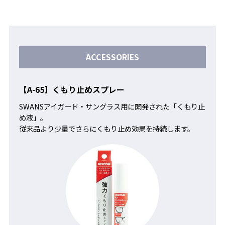
ACCESSORIES
【A-65】くもり止めスプレー
SWANSアイガード・サングラス用に開発された「くもり止
め液」。
従来品より少量でさらにくもり止め効果を持続します。