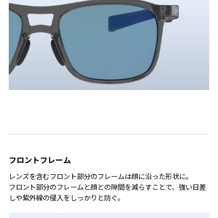
フロントフレーム
レンズを含むフロント部分のフレームは顔に沿った形状に。
フロント部分のフレームと顔との隙間を減らすことで、強い日差
しや紫外線の侵入をしっかりと防ぐ。