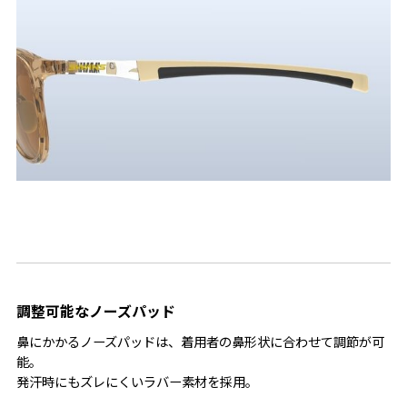
調整可能なノーズパッド
鼻にかかるノーズパッドは、着用者の鼻形状に合わせて調節が可
能。
発汗時にもズレにくいラバー素材を採用。