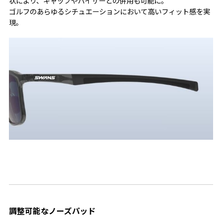
状により、キャップやバイザーとの併用も可能に。
ゴルフのあらゆるシチュエーションにおいて高いフィット感を実
現。
調整可能なノーズパッド