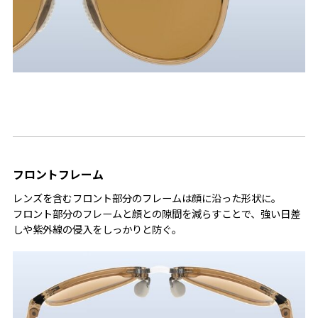
フロントフレーム
レンズを含むフロント部分のフレームは顔に沿った形状に。
フロント部分のフレームと顔との隙間を減らすことで、強い日差
しや紫外線の侵入をしっかりと防ぐ。