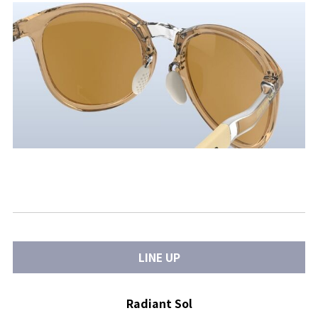
LINE UP
Radiant Sol