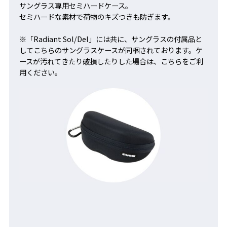
サングラス専用セミハードケース。
セミハードな素材で荷物のキズつきも防ぎます。
※「Radiant Sol/Del」には共に、サングラスの付属品と
してこちらのサングラスケースが同梱されております。ケ
ースが汚れてきたり破損したりした場合は、こちらをご利
用ください。