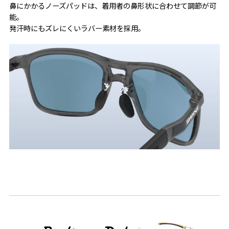
鼻にかかるノーズパッドは、着用者の鼻形状に合わせて調節が可
能。
発汗時にもズレにくいラバー素材を採用。