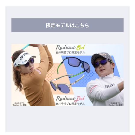
限定モデルはこちら