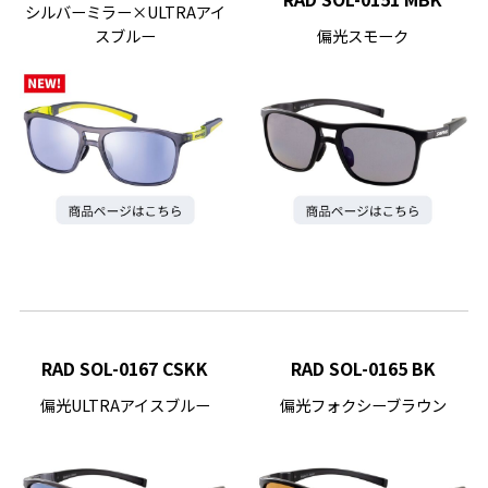
シルバーミラー×ULTRAアイ
スブルー
偏光スモーク
RAD SOL-0167 CSKK
RAD SOL-0165 BK
偏光ULTRAアイスブルー
偏光フォクシーブラウン