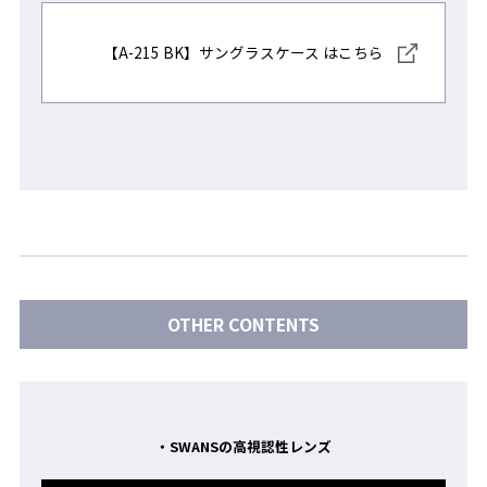
【A-215 BK】サングラスケース はこちら
OTHER CONTENTS
・SWANSの高視認性レンズ