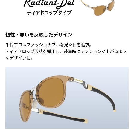
個性・思いを反映したデザイン
千怜プロはファッショナブルな見た目を追求。
ティアドロップ形状を採用し、装着時にテンションが上がるよう
なデザインに。