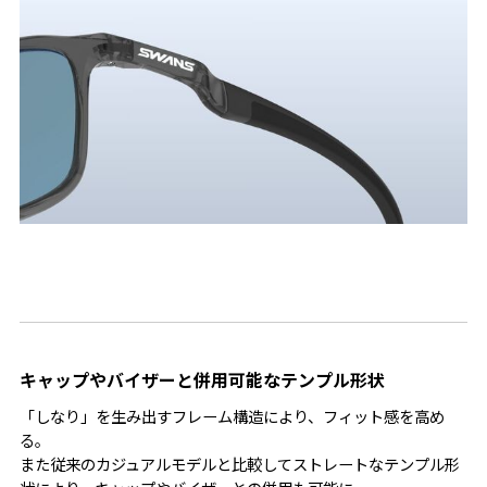
キャップやバイザーと併用可能なテンプル形状
「しなり」を生み出すフレーム構造により、フィット感を高め
る。
また従来のカジュアルモデルと比較してストレートなテンプル形