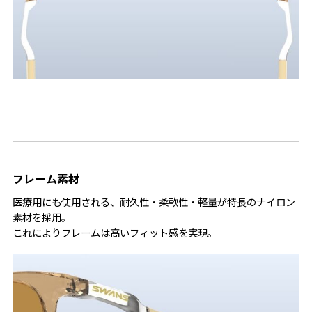
フレーム素材
医療用にも使用される、耐久性・柔軟性・軽量が特長のナイロン
素材を採用。
これによりフレームは高いフィット感を実現。