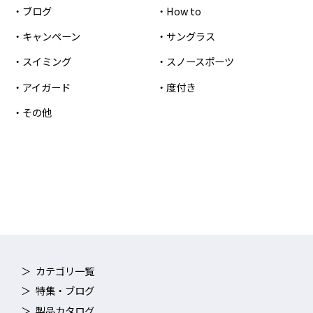
ブログ
How to
キャンペーン
サングラス
スイミング
スノースポーツ
アイガード
度付き
その他
カテゴリ一覧
特集・ブログ
製品カタログ