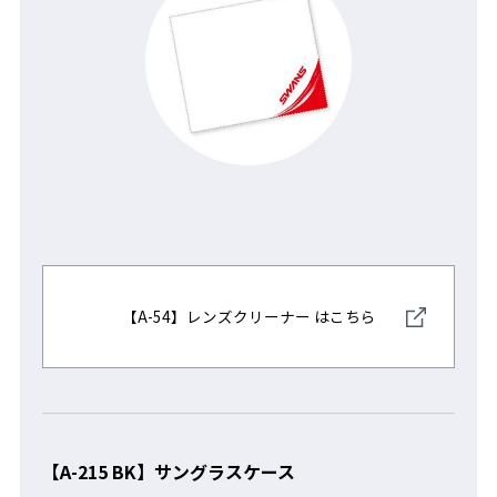
【A-54】レンズクリーナー はこちら
【A-215 BK】サングラスケース