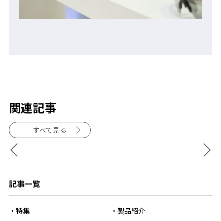
関連記事
すべて見る
記事一覧
特集
製品紹介