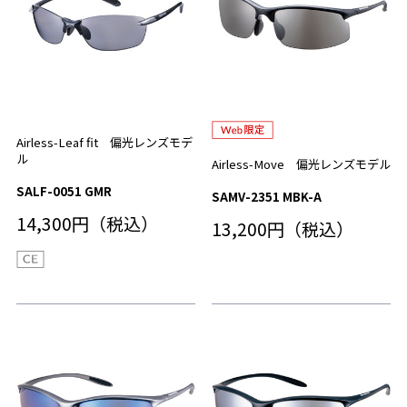
Airless-Leaf fit 偏光レンズモデ
ル
Airless-Move 偏光レンズモデル
SALF-0051 GMR
SAMV-2351 MBK-A
14,300円（税込）
13,200円（税込）