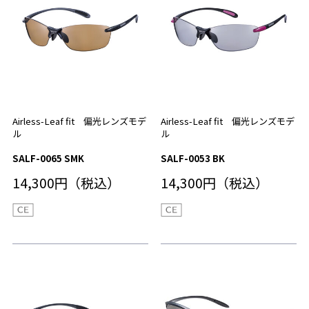
Airless-Leaf fit 偏光レンズモデ
Airless-Leaf fit 偏光レンズモデ
ル
ル
SALF-0065 SMK
SALF-0053 BK
14,300円（税込）
14,300円（税込）