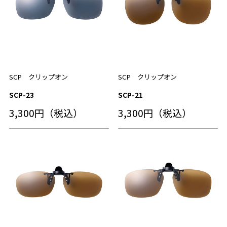
SCP クリップオン
SCP クリップオン
SCP-23
SCP-21
3,300円（税込）
3,300円（税込）