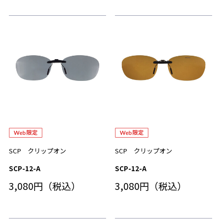
SCP クリップオン
SCP クリップオン
SCP-12-A
SCP-12-A
3,080円（税込）
3,080円（税込）