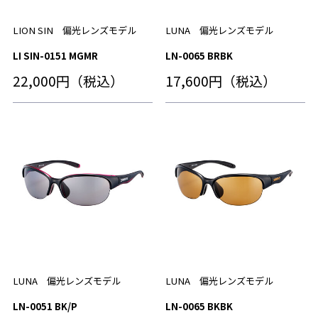
LION SIN 偏光レンズモデル
LUNA 偏光レンズモデル
LI SIN-0151 MGMR
LN-0065 BRBK
22,000円（税込）
17,600円（税込）
LUNA 偏光レンズモデル
LUNA 偏光レンズモデル
LN-0051 BK/P
LN-0065 BKBK