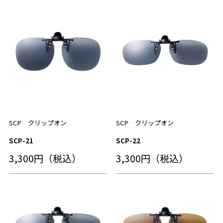
SCP クリップオン
SCP クリップオン
SCP-21
SCP-22
3,300円（税込）
3,300円（税込）