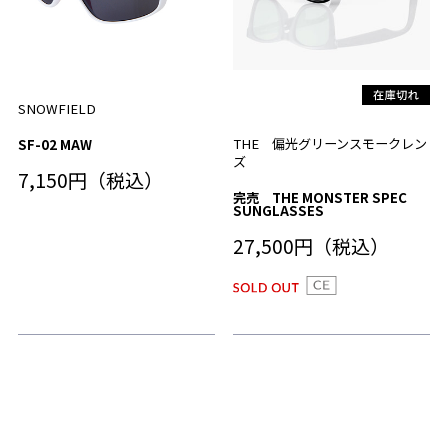
SNOWFIELD
THE 偏光グリーンスモークレン
SF-02 MAW
ズ
7,150円（税込）
完売 THE MONSTER SPEC
SUNGLASSES
27,500円（税込）