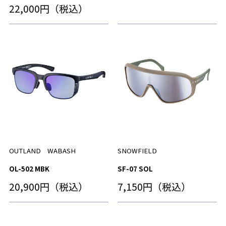
22,000円（税込）
OUTLAND WABASH
SNOWFIELD
OL-502 MBK
SF-07 SOL
20,900円（税込）
7,150円（税込）