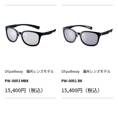
Df.pathway 偏光レンズモデル
Df.pathway 偏光レンズモデル
PW-0053 MBK
PW-0051 BK
15,400円（税込）
15,400円（税込）