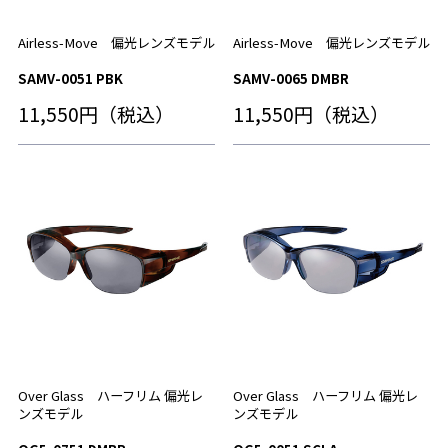
Airless-Move 偏光レンズモデル
Airless-Move 偏光レンズモデル
SAMV-0051 PBK
SAMV-0065 DMBR
11,550円（税込）
11,550円（税込）
Over Glass ハーフリム 偏光レ
Over Glass ハーフリム 偏光レ
ンズモデル
ンズモデル