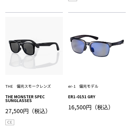
THE 偏光スモークレンズ
er-1 偏光モデル
THE MONSTER SPEC
ER1-0151 GRY
SUNGLASSES
16,500円（税込）
27,500円（税込）