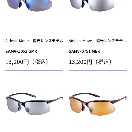
Airless-Move 偏光レンズモデル
Airless-Move 偏光レンズモデル
SAMV-1051 GMR
SAMV-0751 MBK
13,200円（税込）
13,200円（税込）