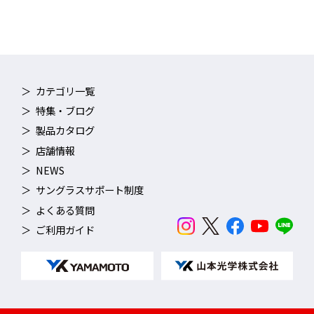
カテゴリ一覧
特集・ブログ
製品カタログ
店舗情報
NEWS
サングラスサポート制度
よくある質問
ご利用ガイド