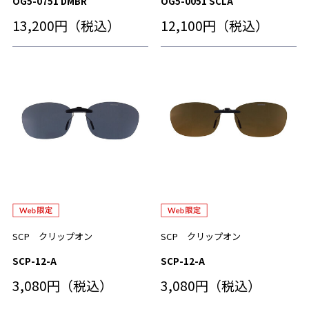
OG5-0751 DMBR
OG5-0051 SCLA
13,200円（税込）
12,100円（税込）
SCP クリップオン
SCP クリップオン
SCP-12-A
SCP-12-A
3,080円（税込）
3,080円（税込）