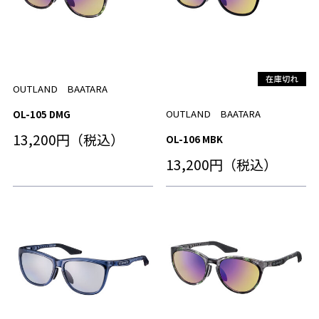
OUTLAND BAATARA
OUTLAND BAATARA
OL-105 DMG
13,200円（税込）
OL-106 MBK
13,200円（税込）