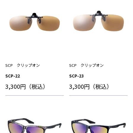
SCP クリップオン
SCP クリップオン
SCP-22
SCP-23
3,300円（税込）
3,300円（税込）