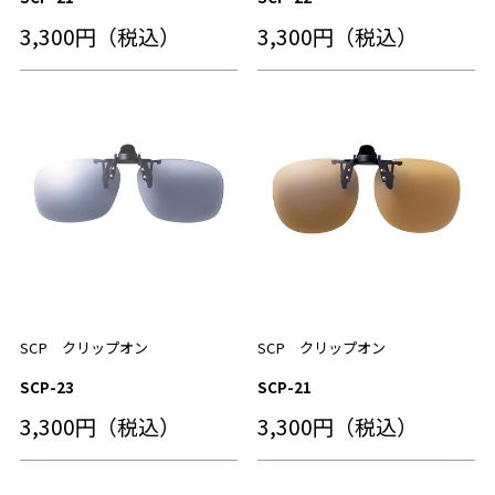
3,300円（税込）
3,300円（税込）
SCP クリップオン
SCP クリップオン
SCP-23
SCP-21
3,300円（税込）
3,300円（税込）