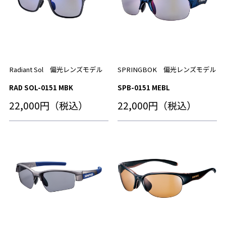
Radiant Sol 偏光レンズモデル
SPRINGBOK 偏光レンズモデル
RAD SOL-0151 MBK
SPB-0151 MEBL
22,000円（税込）
22,000円（税込）