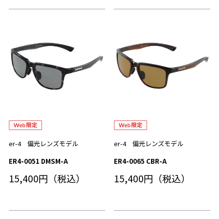
er-4 偏光レンズモデル
er-4 偏光レンズモデル
ER4-0051 DMSM-A
ER4-0065 CBR-A
15,400円（税込）
15,400円（税込）