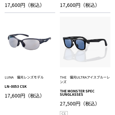
17,600円（税込）
17,600円（税込）
LUNA 偏光レンズモデル
THE 偏光ULTRAアイスブルーレ
ンズ
LN-0053 CSK
THE MONSTER SPEC
17,600円（税込）
SUNGLASSES
27,500円（税込）