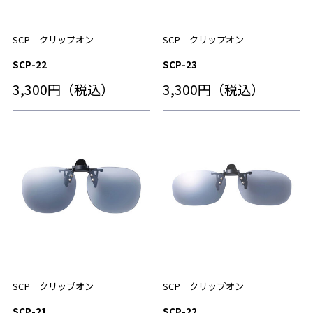
SCP クリップオン
SCP クリップオン
SCP-22
SCP-23
3,300円（税込）
3,300円（税込）
SCP クリップオン
SCP クリップオン
SCP-21
SCP-22