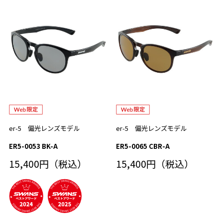
er-5 偏光レンズモデル
er-5 偏光レンズモデル
ER5-0053 BK-A
ER5-0065 CBR-A
15,400円（税込）
15,400円（税込）