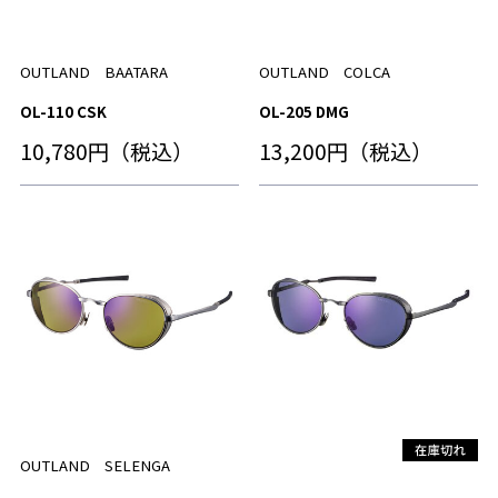
OUTLAND BAATARA
OUTLAND COLCA
OL-110 CSK
OL-205 DMG
10,780円（税込）
13,200円（税込）
OUTLAND SELENGA