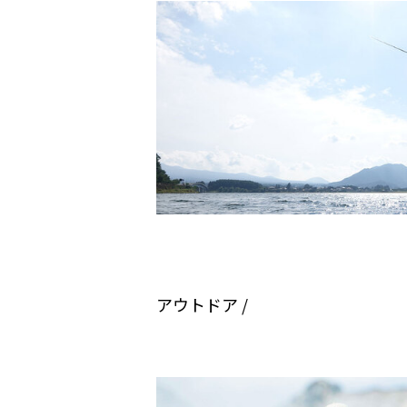
アウトドア /