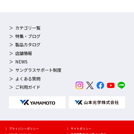
カテゴリ一覧
特集・ブログ
製品カタログ
店舗情報
NEWS
サングラスサポート制度
よくある質問
ご利用ガイド
〉 プライバシーポリシー
〉 サイトポリシー