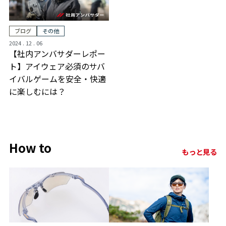
ブログ
その他
2024 . 12 . 06
【社内アンバサダーレポー
ト】アイウェア必須のサバ
イバルゲームを安全・快適
に楽しむには？
How to
もっと見る