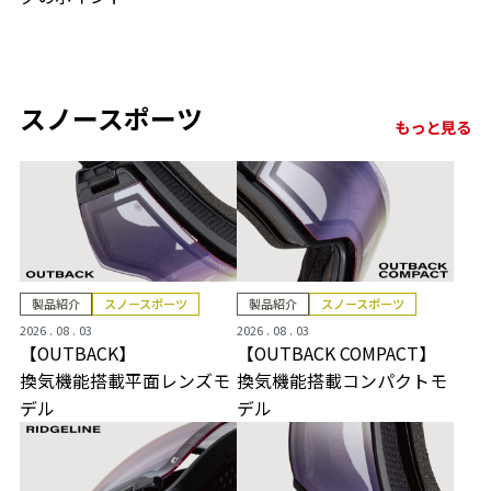
スノースポーツ
もっと見る
製品紹介
スノースポーツ
製品紹介
スノースポーツ
2026 . 08 . 03
2026 . 08 . 03
【OUTBACK】
【OUTBACK COMPACT】
換気機能搭載平面レンズモ
換気機能搭載コンパクトモ
デル
デル