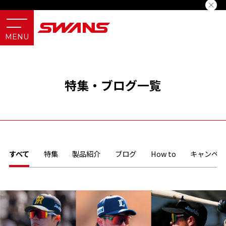
特集・ブログ一覧
すべて
特集
製品紹介
ブログ
How to
キャンペー