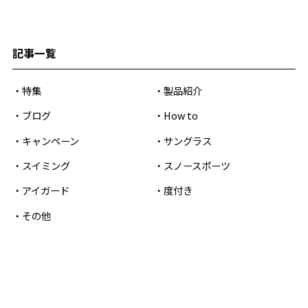
記事一覧
特集
製品紹介
ブログ
How to
キャンペーン
サングラス
スイミング
スノースポーツ
アイガード
度付き
その他