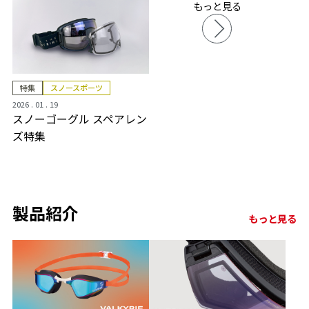
もっと見る
特集
スノースポーツ
2026 . 01 . 19
スノーゴーグル スペアレン
ズ特集
製品紹介
もっと見る