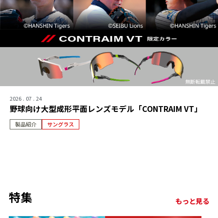
2026 . 07 . 24
野球向け大型成形平面レンズモデル「CONTRAIM VT」
製品紹介
サングラス
特集
もっと見る