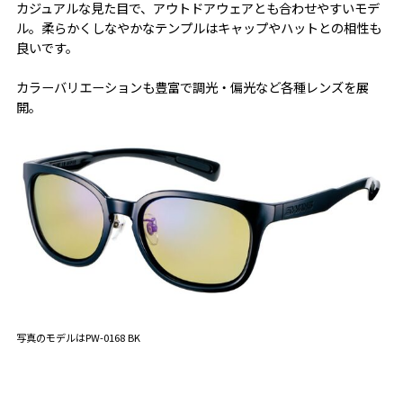
カジュアルな見た目で、アウトドアウェアとも合わせやすいモデ
ル。柔らかくしなやかなテンプルはキャップやハットとの相性も
良いです。
カラーバリエーションも豊富で調光・偏光など各種レンズを展
開。
写真のモデルはPW-0168 BK