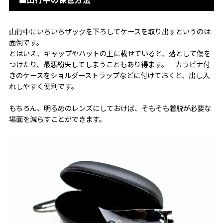
山行中にいちいちザックを下ろしてケースを取り出すというのは
面倒です。
とはいえ、キャップやハットの上に載せていると、落として傷を
つけたり、最悪紛失してしまうこともあり得ます。 カラビナ付
きのケースをショルダーストラップなどに付けておくと、出し入
れしやすく便利です。
もちろん、明るめのレンズにしておけば、そもそも着脱が必要な
場面を減らすことができます。