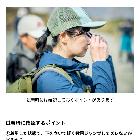
試着時には確認しておくポイントがあります
試着時に確認するポイント
①着用した状態で、下を向いて軽く数回ジャンプしてズレないか
どうか？