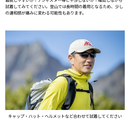
試着してみてください。登山では長時間の着用となるため、少し
の違和感が痛みに変わる可能性もあります。
キャップ・ハット・ヘルメットなど合わせて試着してください