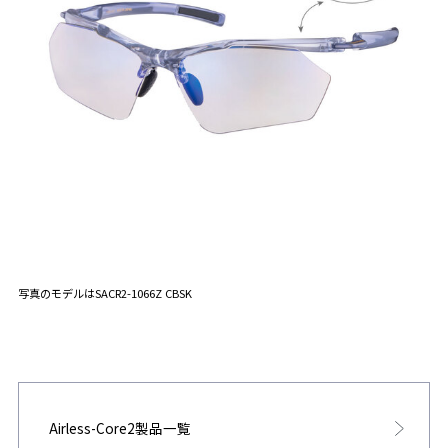
写真のモデルはSACR2-1066Z CBSK
Airless-Core2製品一覧