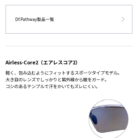
Df.Pathway製品一覧
Airless-Core2（エアレスコア2）
軽く、包み込むようにフィットするスポーツタイプモデル。
大き目のレンズでしっかりと紫外線から眼をガード。
コシのあるテンプルで汗をかいてもズレにくい。