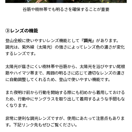
谷筋や樹林帯でも明るさを確保することが重要
③レンズの機能
登山全般に使いやすいレンズ機能として
『調光』
があります。
調光は、紫外線（太陽光）の強さによってレンズ色の濃さが変化
するレンズです。
太陽光が届きにくい樹林帯や谷筋から、太陽光を浴びやすい尾根
筋やハイマツ帯まで、周囲の明るさに応じて適切なレンズの濃さ
に自動調整してくれるため、登山で使いやすい機能です。
また夜明け前から行動を開始する際にも初めから着用しておける
ため、行動中にサングラスを取り出して着用するような手間もな
くなります。
非常に便利な調光レンズですが、使用にあたって注意点もありま
す。下記リンク先もぜひご覧ください。