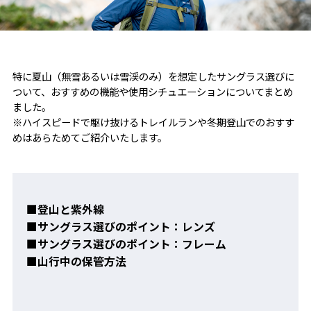
特に夏山（無雪あるいは雪渓のみ）を想定したサングラス選びに
ついて、おすすめの機能や使用シチュエーションについてまとめ
ました。
※ハイスピードで駆け抜けるトレイルランや冬期登山でのおすす
めはあらためてご紹介いたします。
■登山と紫外線
■サングラス選びのポイント：レンズ
■サングラス選びのポイント：フレーム
■山行中の保管方法