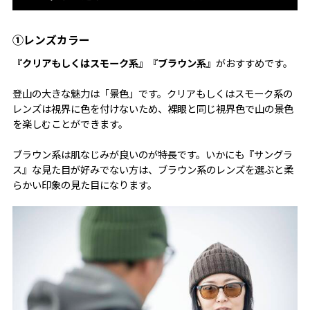
①レンズカラー
『クリアもしくはスモーク系』『ブラウン系』
がおすすめです。
登山の大きな魅力は「景色」です。クリアもしくはスモーク系の
レンズは視界に色を付けないため、裸眼と同じ視界色で山の景色
を楽しむことができます。
ブラウン系は肌なじみが良いのが特長です。いかにも『サングラ
ス』な見た目が好みでない方は、ブラウン系のレンズを選ぶと柔
らかい印象の見た目になります。