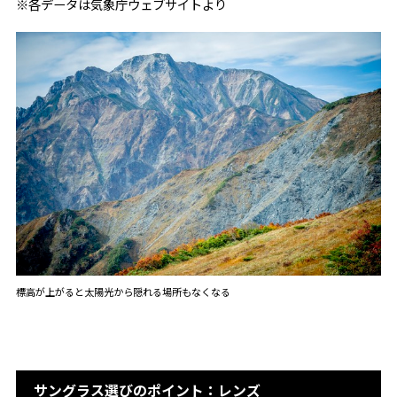
※各データは気象庁ウェブサイトより
標高が上がると太陽光から隠れる場所もなくなる
サングラス選びのポイント：レンズ