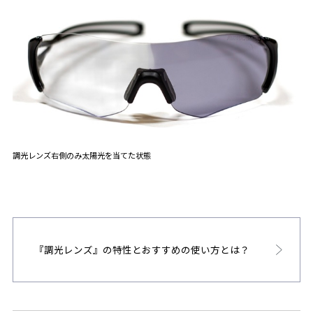
調光レンズ右側のみ太陽光を当てた状態
『調光レンズ』の特性とおすすめの使い方とは？