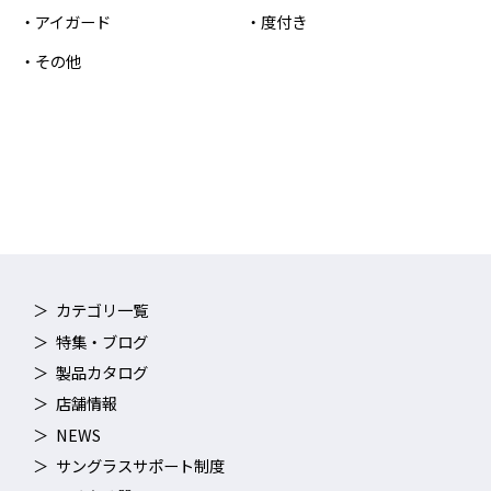
アイガード
度付き
その他
カテゴリ一覧
特集・ブログ
製品カタログ
店舗情報
NEWS
サングラスサポート制度