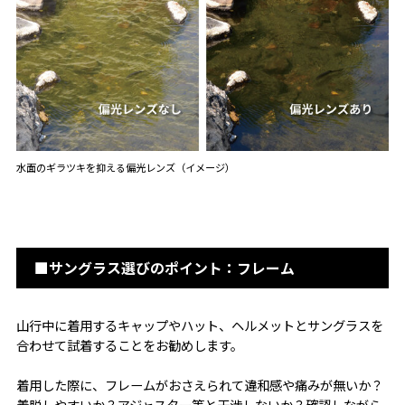
水面のギラツキを抑える偏光レンズ（イメージ）
■サングラス選びのポイント：フレーム
山行中に着用するキャップやハット、ヘルメットとサングラスを
合わせて試着することをお勧めします。
着用した際に、フレームがおさえられて違和感や痛みが無いか？
着脱しやすいか？アジャスター等と干渉しないか？確認しながら