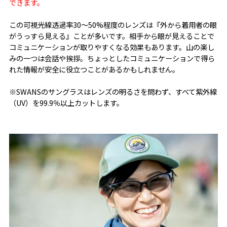
できます。
この可視光線透過率30～50%程度のレンズは『外から着用者の眼
がうっすら見える』ことが多いです。相手から眼が見えることで
コミュニケーションが取りやすくなる効果もあります。山の楽し
みの一つは会話や挨拶。ちょっとしたコミュニケーションで得ら
れた情報が安全に役立つことがあるかもしれません。
※SWANSのサングラスはレンズの明るさを問わず、すべて紫外線
（UV）を99.9％以上カットします。