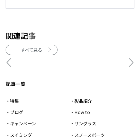
関連記事
すべて見る
記事一覧
特集
製品紹介
ブログ
How to
キャンペーン
サングラス
スイミング
スノースポーツ