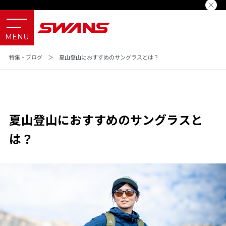
特集・ブログ
＞
夏山登山におすすめのサングラスとは？
夏山登山におすすめのサングラスと
は？