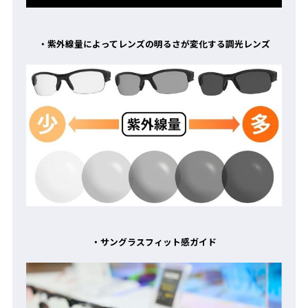
・紫外線量によってレンズの明るさが変化する調光レンズ
・サングラスフィット感ガイド