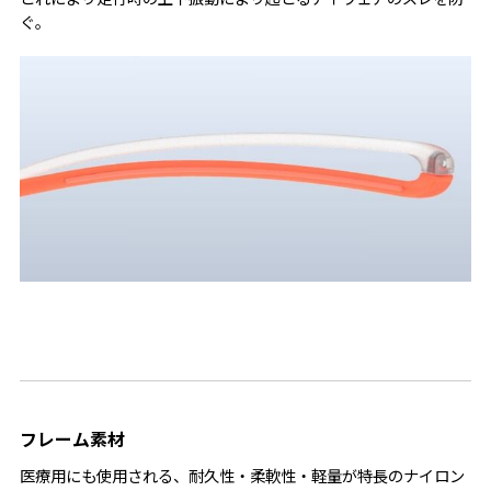
ぐ。
フレーム素材
医療用にも使用される、耐久性・柔軟性・軽量が特長のナイロン