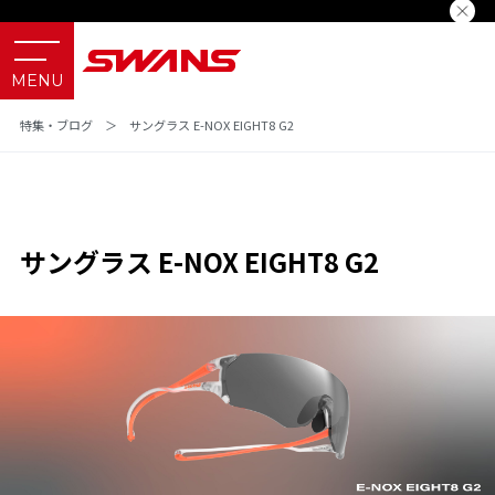
特集・ブログ
＞
サングラス E-NOX EIGHT8 G2
サングラス E-NOX EIGHT8 G2