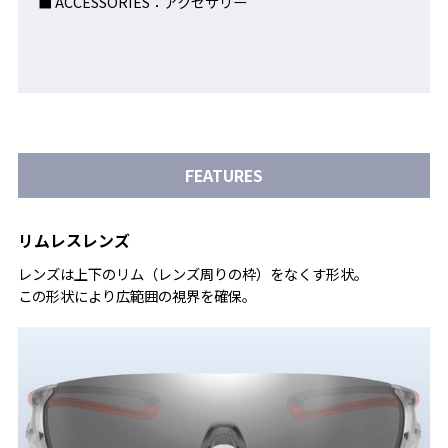
■ ACCESSORIES：アクセサリー
FEATURES
リムレスレンズ
レンズは上下のリム（レンズ周りの枠）をなくす形状。
この形状により広範囲の視界を確保。