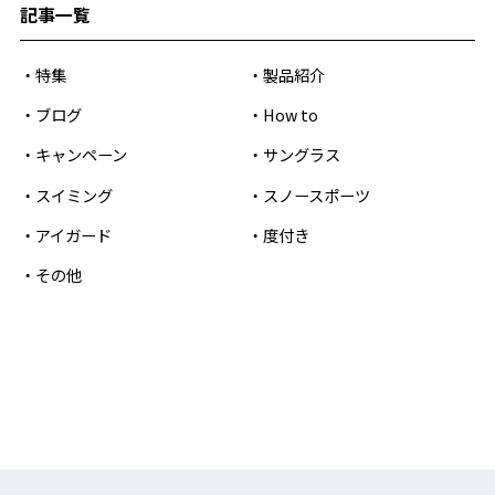
記事一覧
特集
製品紹介
ブログ
How to
キャンペーン
サングラス
スイミング
スノースポーツ
アイガード
度付き
その他