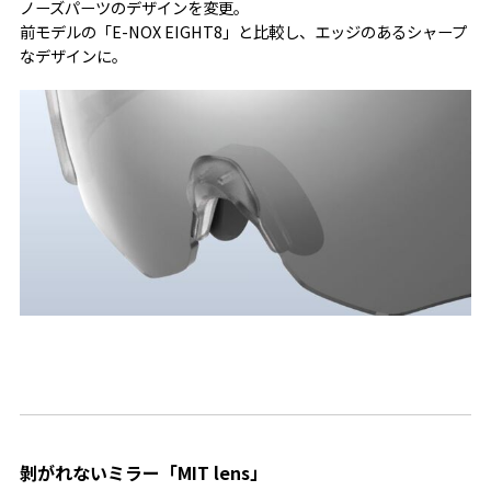
ノーズパーツのデザインを変更。
前モデルの「E-NOX EIGHT8」と比較し、エッジのあるシャープ
なデザインに。
剝がれないミラー「MIT lens」