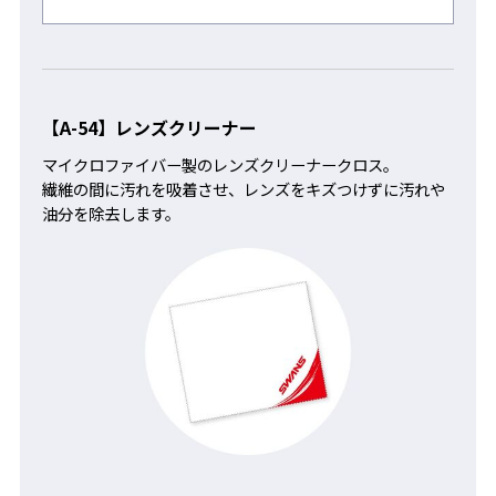
【A-54】レンズクリーナー
マイクロファイバー製のレンズクリーナークロス。
繊維の間に汚れを吸着させ、レンズをキズつけずに汚れや
油分を除去します。