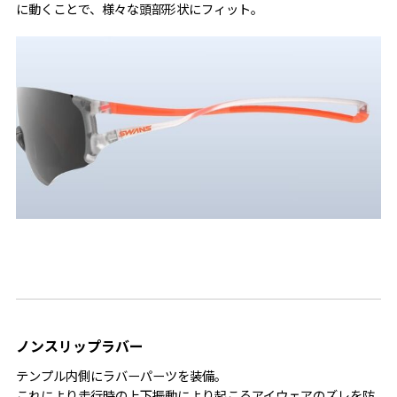
に動くことで、様々な頭部形状にフィット。
ノンスリップラバー
テンプル内側にラバーパーツを装備。
これにより走行時の上下振動により起こるアイウェアのズレを防