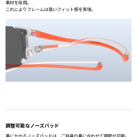
素材を採用。
これによりフレームは高いフィット感を実現。
調整可能なノーズパッド
鼻にかかるノーズパッドは、ご自身の鼻に合わせて調節が可能。