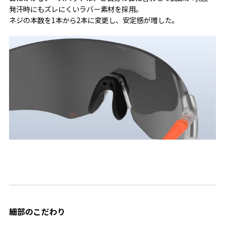
発汗時にもズレにくいラバー素材を採用。
ネジの本数を1本から2本に変更し、安定感が増した。
細部のこだわり