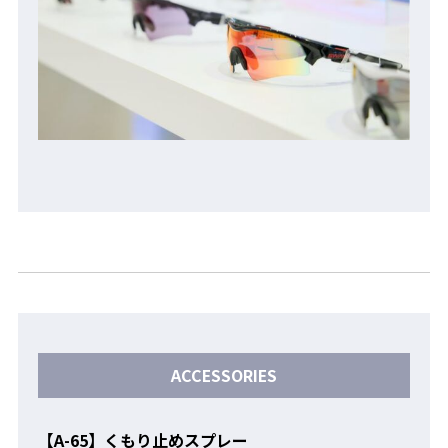
ACCESSORIES
【A-65】くもり止めスプレー