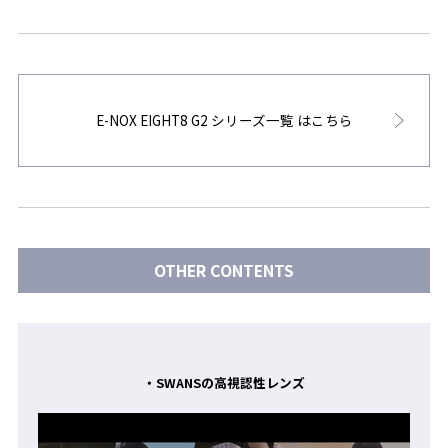
E-NOX EIGHT8 G2 シリーズ一覧 はこちら
OTHER CONTENTS
・SWANSの高視認性レンズ