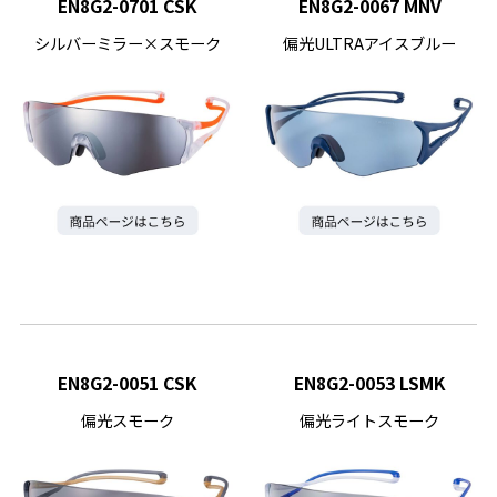
EN8G2-0701 CSK
EN8G2-0067 MNV
シルバーミラー×スモーク
偏光ULTRAアイスブルー
EN8G2-0051 CSK
EN8G2-0053 LSMK
偏光スモーク
偏光ライトスモーク