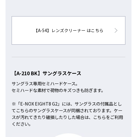
【A-54】レンズクリーナー はこちら
【A-210 BK】サングラスケース
サングラス専用セミハードケース。
セミハードな素材で荷物のキズつきも防ぎます。
※「E-NOX EIGHT8 G2」には、サングラスの付属品とし
てこちらのサングラスケースが同梱されております。ケー
スが汚れてきたり破損したりした場合は、こちらをご利用
ください。