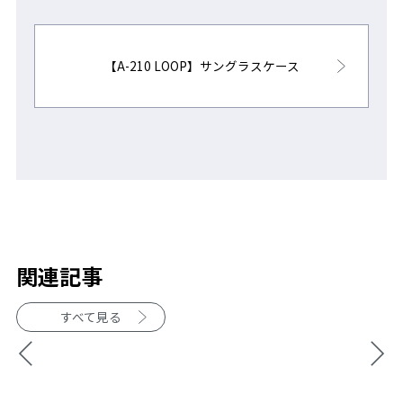
【A-210 LOOP】サングラスケース
関連記事
すべて見る