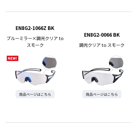
EN8G2-1066Z BK
EN8G2-0066 BK
ブルーミラー×調光クリア to
スモーク
調光クリア to スモーク