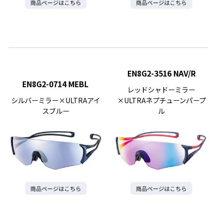
EN8G2-3516 NAV/R
EN8G2-0714 MEBL
レッドシャドーミラー
シルバーミラー×ULTRAアイ
×ULTRAネプチューンパープ
スブルー
ル