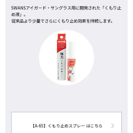
SWANSアイガード・サングラス用に開発された「くもり止
め液」。
従来品より少量でさらにくもり止め効果を持続します。
【A-65】くもり止めスプレー はこちら