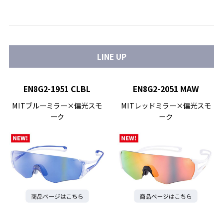
LINE UP
EN8G2-1951 CLBL
EN8G2-2051 MAW
MITブルーミラー×偏光スモ
MITレッドミラー×偏光スモ
ーク
ーク