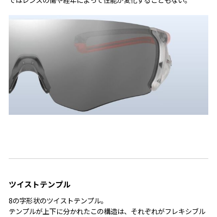
ツイストテンプル
8の字形状のツイストテンプル。
テンプルが上下に分かれたこの構造は、それぞれがフレキシブル