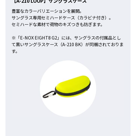
【A-210 LOOP】サングラスケース
豊富なカラーバリエーションを展開。
サングラス専用セミハードケース（カラビナ付き）。
セミハードな素材で荷物のキズつきも防ぎます。
※「E-NOX EIGHT8 G2」には、サングラスの付属品とし
て黒いサングラスケース（A-210 BK）が同梱されておりま
す。