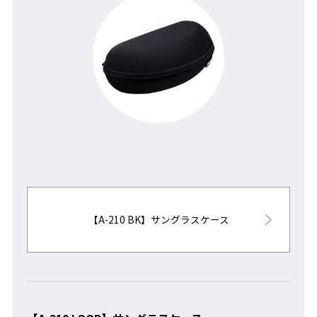
【A-210 BK】サングラスケース