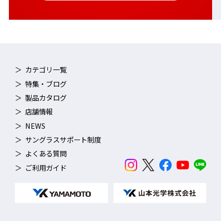
カテゴリ一覧
特集・ブログ
製品カタログ
店舗情報
NEWS
サングラスサポート制度
よくある質問
ご利用ガイド