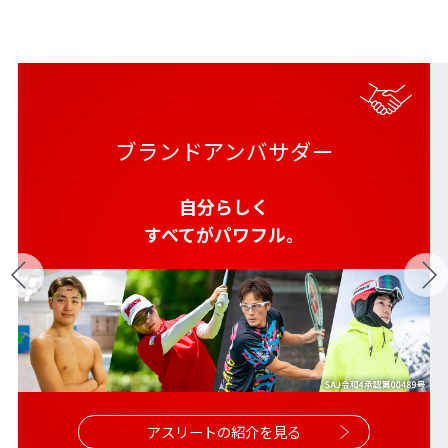
ブランドアンバサダー
自分らしく
すべてがパワフル。
アスリートの紹介を見る