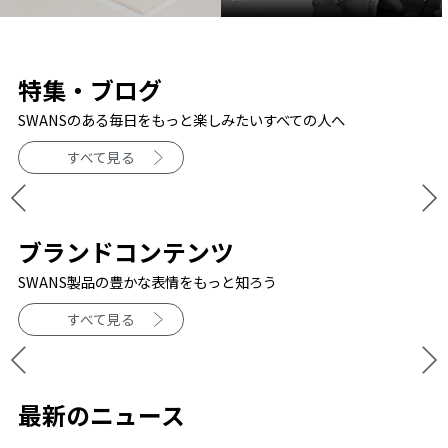
特集・ブログ
SWANSのある毎日をもっと楽しみたいすべての人へ
すべて見る
ブランドコンテンツ
SWANS製品の豊かな表情をもっと知ろう
すべて見る
最新のニュース